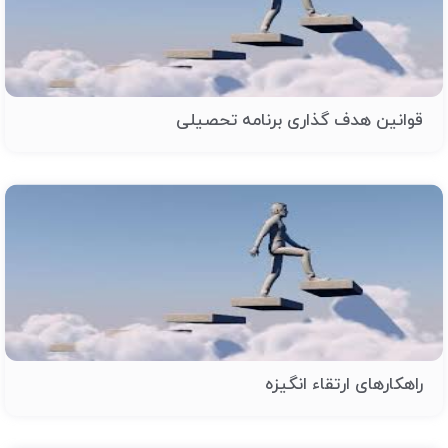
قوانین هدف گذاری برنامه تحصیلی
راهکارهای ارتقاء انگیزه