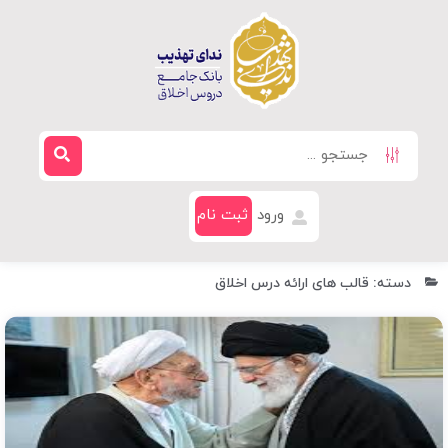
ورود
ثبت نام
دسته: قالب های ارائه درس اخلاق