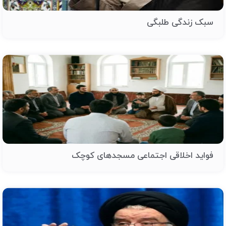
سبک زندگی طلبگی
فواید اخلاقی اجتماعی مسجدهای کوچک