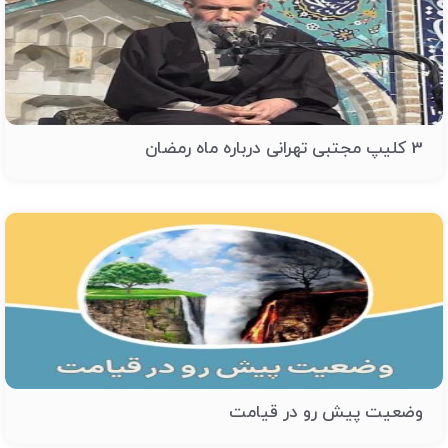
3 کلیپ مجتبی تهرانی درباره ماه رمضان
وضعیت پیش رو در قیامت