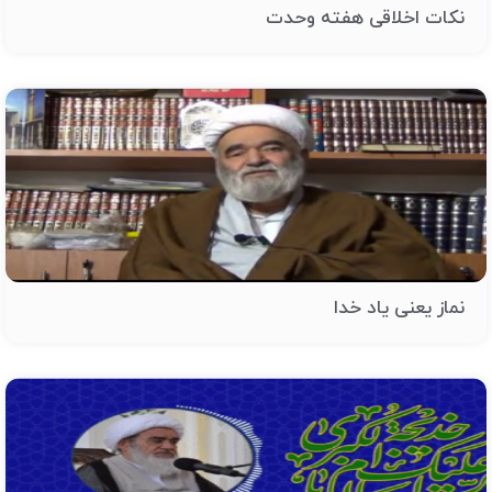
نکات اخلاقی هفته وحدت
نماز یعنی یاد خدا