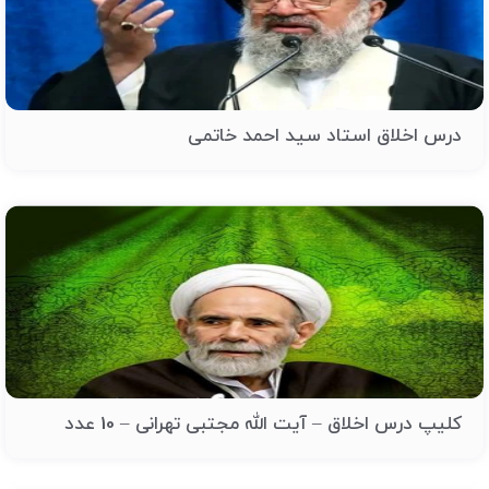
درس اخلاق استاد سید احمد خاتمی
کلیپ درس اخلاق – آیت الله مجتبی تهرانی – 10 عدد