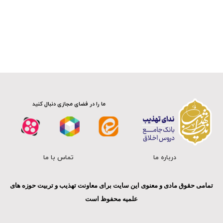
سلسله دروس اخلاق
صوت
ما را در فضای مجازی دنبال کنید
درباره ما
تماس با ما
تمامی حقوق مادی و معنوی این سایت برای معاونت تهذیب و تربیت حوزه های
علمیه محفوظ است