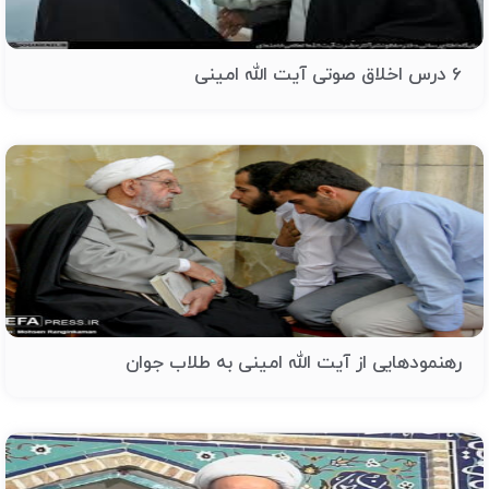
6 درس اخلاق صوتی آیت الله امینی
رهنمودهایی از آیت الله امینی به طلاب جوان