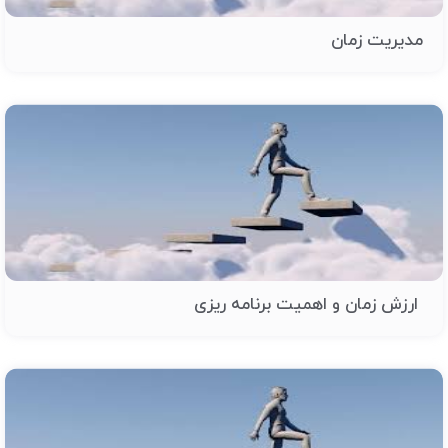
مدیریت زمان
ارزش زمان و اهمیت برنامه ریزی