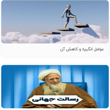
عوامل انگیزه و کاهش آن