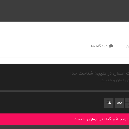
ن
دیدگاه ها
 انسان در نتیجه شناخت خدا
تن ایمان و شناخت