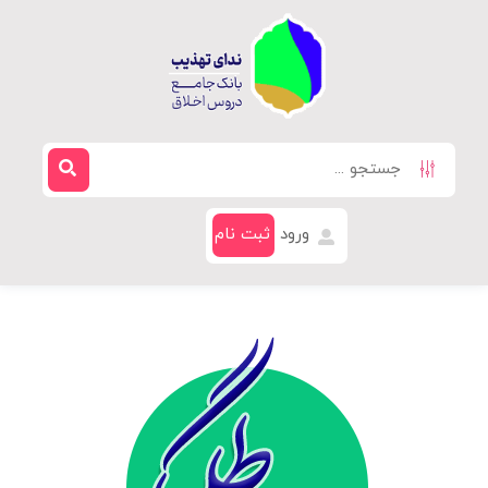
ورود
ثبت نام