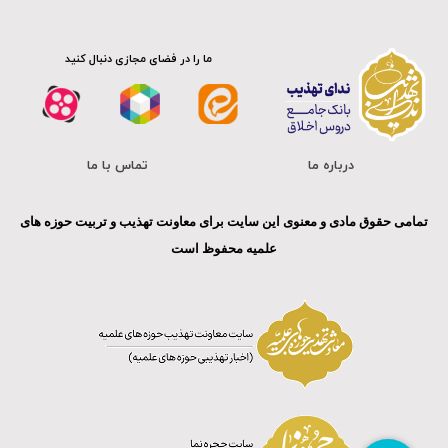
ما را در فضای مجازی دنبال کنید
درباره ما
تماس با ما
تمامی حقوق مادی و معنوی این سایت برای معاونت تهذیب و تربیت حوزه های
علمیه محفوظ است