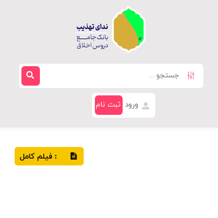
ورود
ثبت نام
فیلم کامل
: