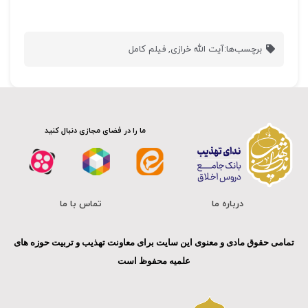
برچسب‌ها:
آیت الله خرازی
,
فیلم کامل
ما را در فضای مجازی دنبال کنید
درباره ما
تماس با ما
تمامی حقوق مادی و معنوی این سایت برای معاونت تهذیب و تربیت حوزه های
علمیه محفوظ است