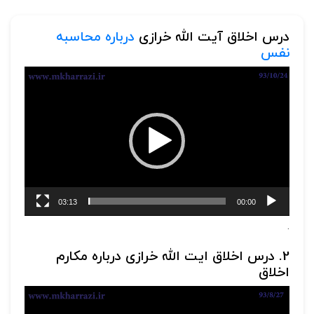
درس اخلاق آیت الله خرازی
درباره محاسبه
نفس
نمایشگر
ویدیو
03:13
00:00
.
2. درس اخلاق ایت الله خرازی درباره مکارم
اخلاق
نمایشگر
ویدیو