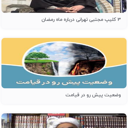
3 کلیپ مجتبی تهرانی درباره ماه رمضان
وضعیت پیش رو در قیامت