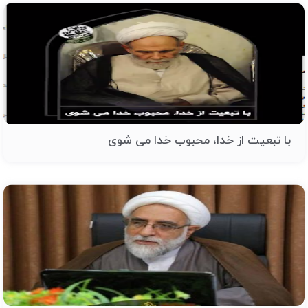
با تبعیت از خدا، محبوب خدا می شوی