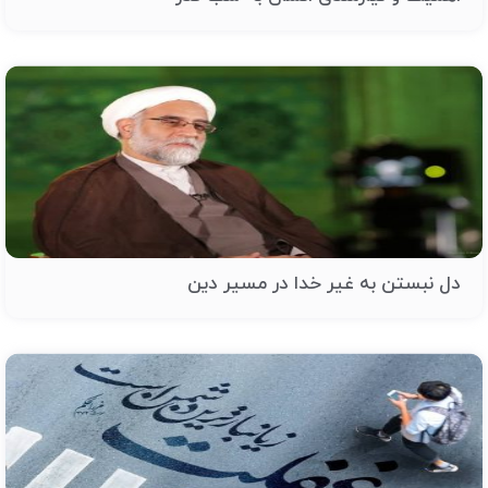
دل نبستن به غیر خدا در مسیر دین