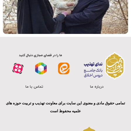
کلیپ
موشن گرافی
ما را در فضای مجازی دنبال کنید
درباره ما
تماس با ما
تمامی حقوق مادی و معنوی این سایت برای معاونت تهذیب و تربیت حوزه های
علمیه محفوظ است