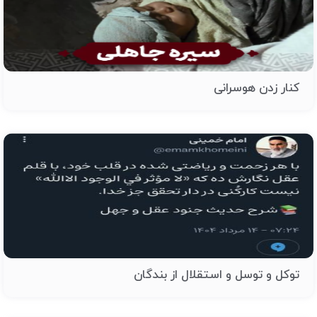
کنار زدن هوسرانی
توکل و توسل و استقلال از بندگان