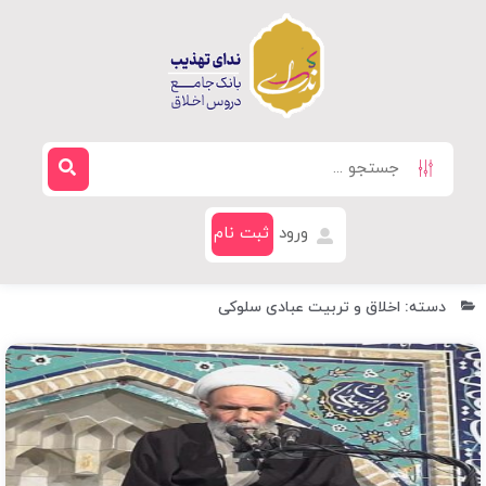
ورود
ثبت نام
دسته: اخلاق و تربیت عبادی سلوکی