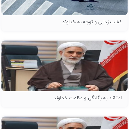
غفلت زدایی و توجه به خداوند
اعتقاد به یگانگی و عظمت خداوند