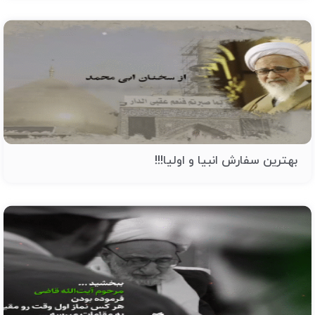
بهترین سفارش انبیا و اولیا!!!