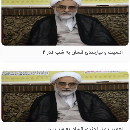
اهمیت و نیازمندی انسان به شب قدر 2
اهمیت و نیازمندی انسان به شب قدر