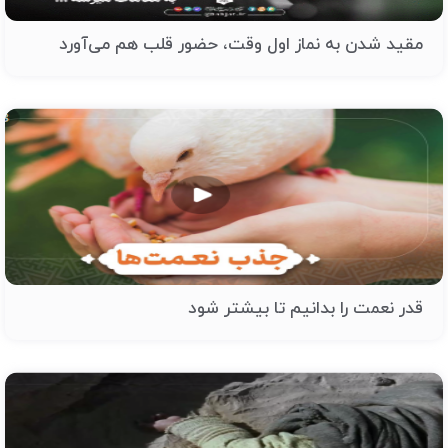
مقید شدن به نماز اول وقت، حضور قلب هم می‌آورد
قدر نعمت را بدانیم تا بیشتر شود