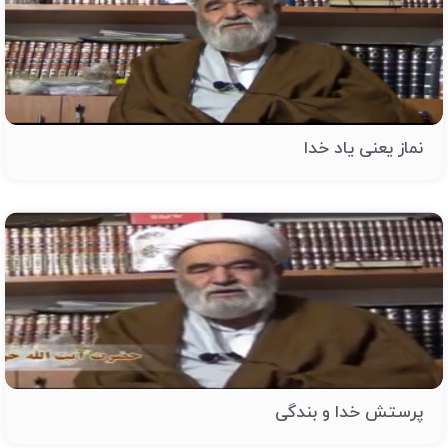
نماز یعنی یاد خدا
پرستش خدا و بندگی