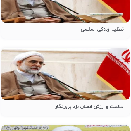
تنظیم زندگی اسلامی
عظمت و ارزش انسان نزد پروردگار