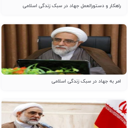
راهکار و دستورالعمل جهاد در سبک زندگی اسلامی
امر به جهاد در سبک زندگی اسلامی