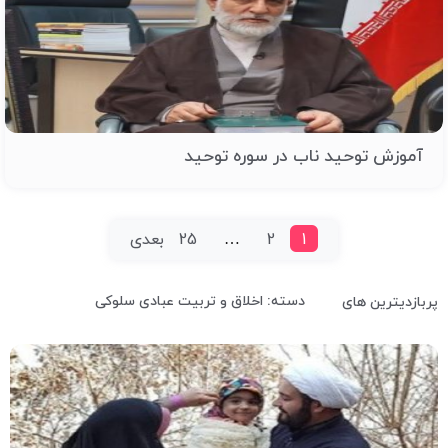
آموزش توحید ناب در سوره توحید
1
2
…
25
بعدی
دسته: اخلاق و تربیت عبادی سلوکی
پربازدیترین های