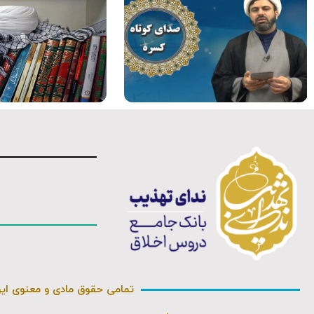
فیلم کامل
فیلم کامل
تمامی حقوق مادی و معنوی ای