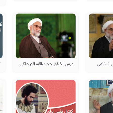
 اسلامی
درس اخلاق حجت‌الاسلام ملکی
گ