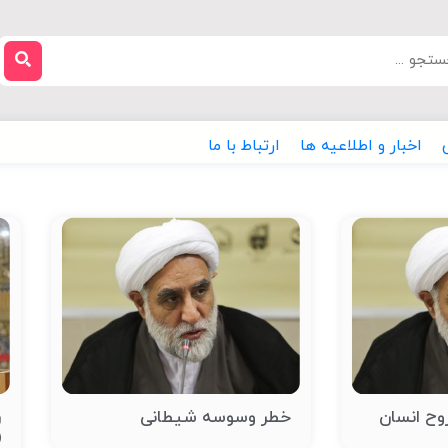
اخبار و اطلاعیه ها
ارتباط با ما
وح انسان
خطر وسوسه شیطانی
ر
(