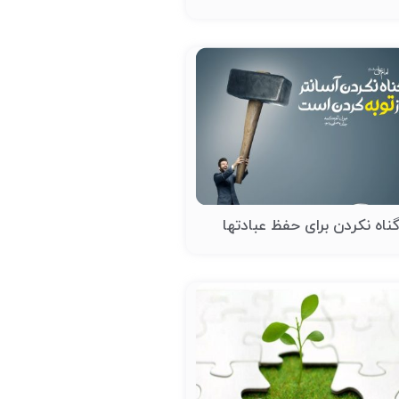
ناه نکردن برای حفظ عبادتها