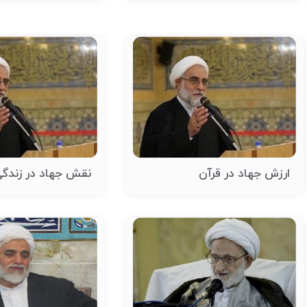
ارزش جهاد در قرآن
نقش جهاد در زندگی