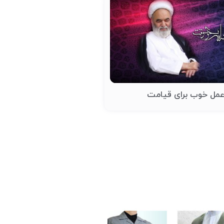
مل خوب برای قیامت