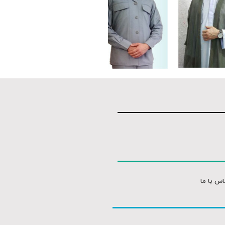
فیلم کامل
فیلم کامل
اس با ما