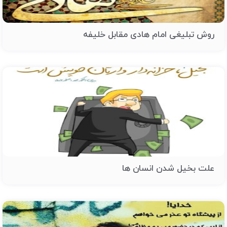
روش تبلیغی امام هادی مقابل خلیفه
علت بخیل شدن انسان ها