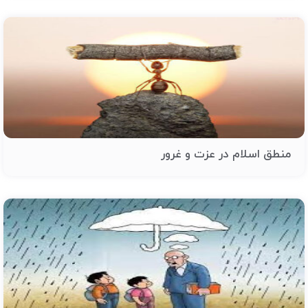
منطق اسلام در عزت و غرور