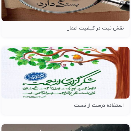
نقش نیت در کیفیت اعمال
استفاده درست از نعمت