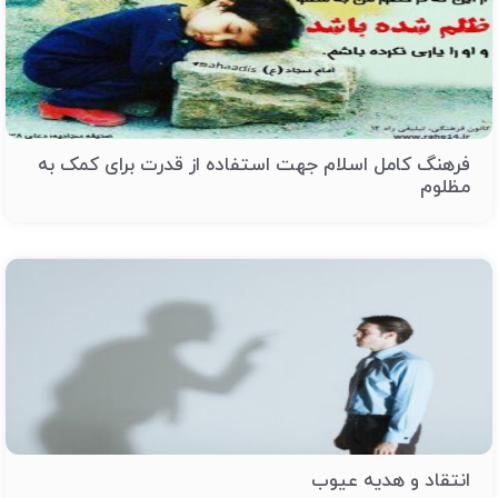
فرهنگ کامل اسلام جهت استفاده از قدرت برای کمک به
مظلوم
انتقاد و هدیه عیوب