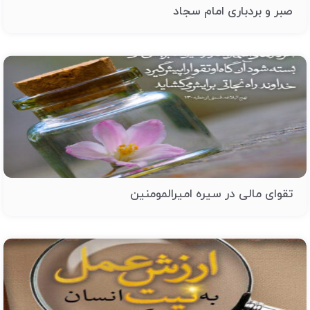
صبر و بردباری امام سجاد
تقوای مالی در سیره امیرالمومنین