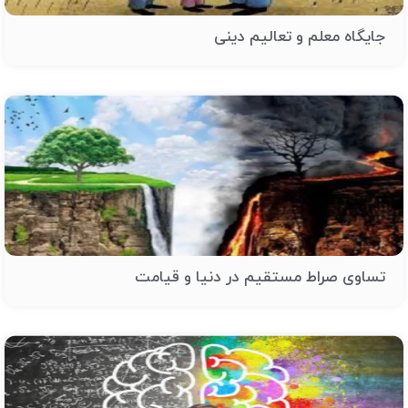
جایگاه معلم و تعالیم دینی
تساوی صراط مستقیم در دنیا و قیامت