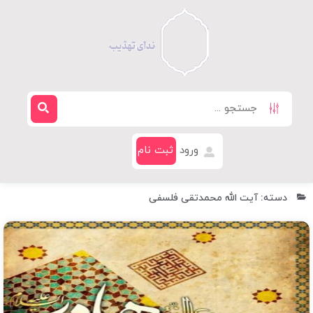
ورود
ثبت نام
دسته: آیت الله محمدتقی فلسفی