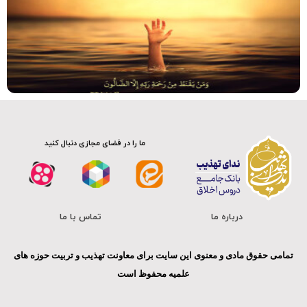
صوت
ما را در فضای مجازی دنبال کنید
درباره ما
تماس با ما
تمامی حقوق مادی و معنوی این سایت برای معاونت تهذیب و تربیت حوزه های
علمیه محفوظ است