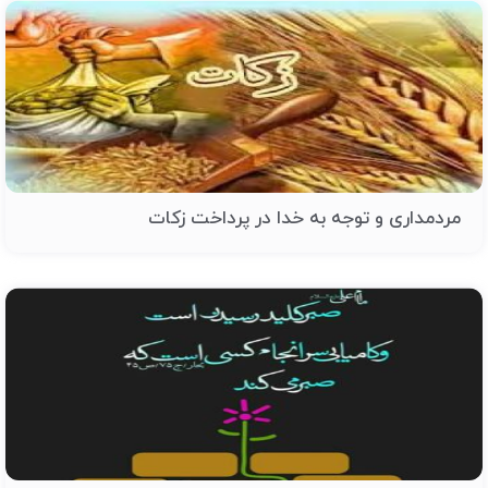
مردمداری و توجه به خدا در پرداخت زکات