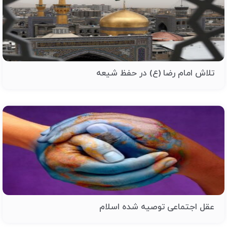
تلاش امام رضا (ع) در حفظ شیعه
عقل اجتماعی توصیه شده اسلام