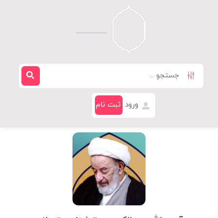
ورود
ثبت نام