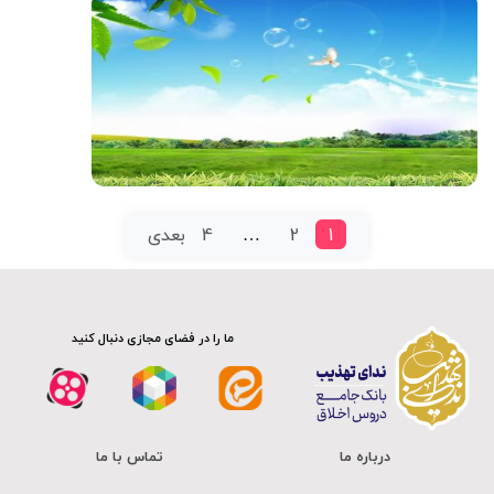
صوت
1
2
…
4
بعدی
ما را در فضای مجازی دنبال کنید
درباره ما
تماس با ما