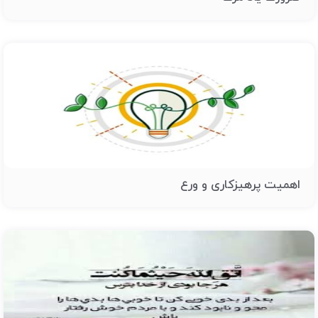
اهمیت پرهیزکاری و ورع