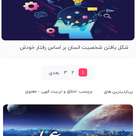
شکل یافتن شخصیت انسان بر اساس رفتار خودش
1
2
3
بعدی
برچسب: اخلاق و تربیت الهی – معنوی
پربازدیترین های