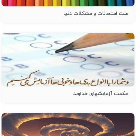
علت امتحانات و مشکلات دنیا
حکمت آزمایشهای خداوند