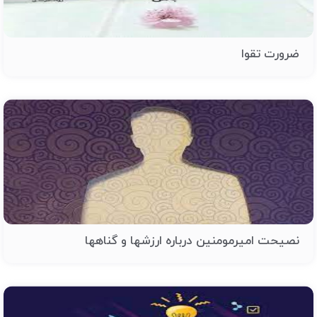
ضرورت تقوا
نصیحت امیرمومنین درباره ارزشها و گناهها