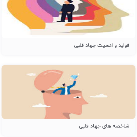
فواید و اهمیت جهاد قلبی
شاخصه های جهاد قلبی