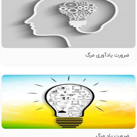
ضرورت یادآوری مرگ
ضرورت یاد مرگ