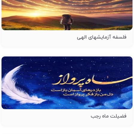
فلسفه آزمایشهای الهی
فضیلت ماه رجب