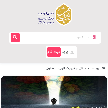
ورود
ثبت نام
برچسب: اخلاق و تربیت الهی – معنوی