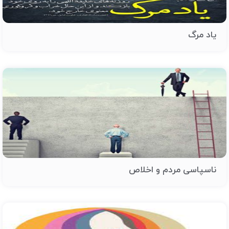
یاد مرگ
ناسپاسی مردم و اخلاص