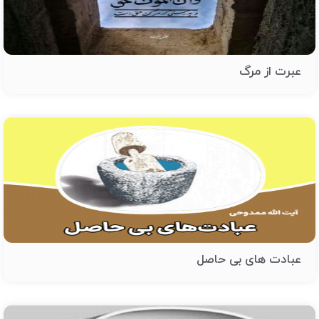
عبرت از مرگ
عبادت های بی حاصل