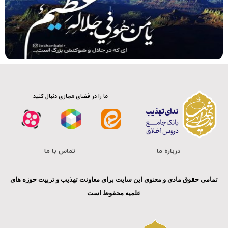
صوت
ما را در فضای مجازی دنبال کنید
درباره ما
تماس با ما
تمامی حقوق مادی و معنوی این سایت برای معاونت تهذیب و تربیت حوزه های
علمیه محفوظ است