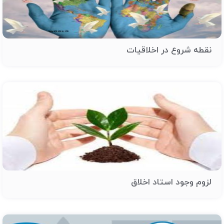
نقطه شروع در اخلاقیات
لزوم وجود استاد اخلاق