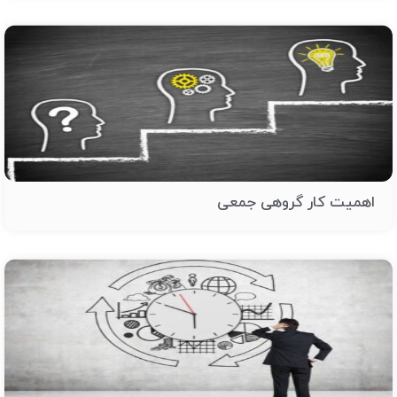
اهمیت کار گروهی جمعی