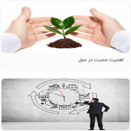
اهمیت محبت در عمل