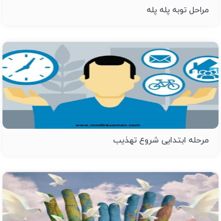
مراحل توبه پله پله
مرحله ابتدایی شروع تهذیب