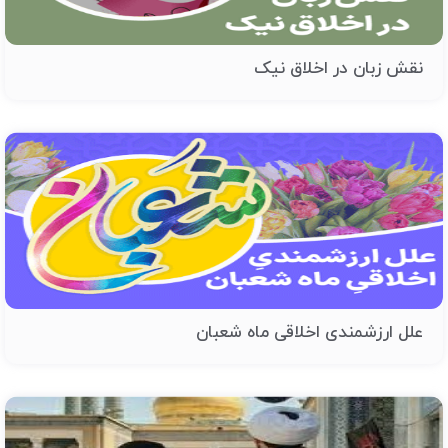
نقش زبان در اخلاق نیک
علل ارزشمندی اخلاقی ماه شعبان