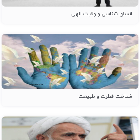
انسان شناسی و ولایت الهی
شناخت فطرت و طبیعت