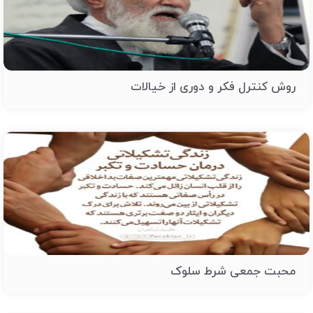
روش کنترل فکر و دوری از خیالات
محبت جمعی شرط سلوک