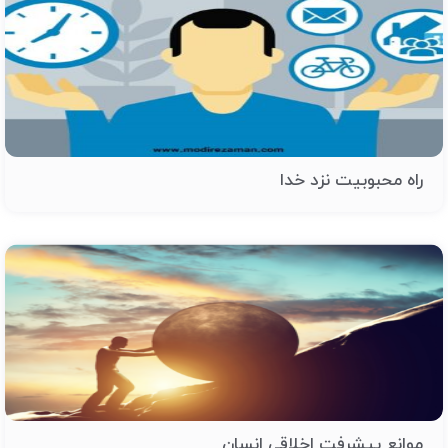
راه محبوبیت نزد خدا
موانع پیشرفت اخلاقی انسان