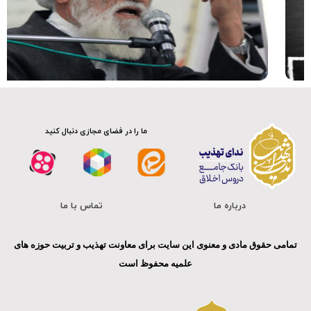
ما را در فضای مجازی دنبال کنید
درباره ما
تماس با ما
تمامی حقوق مادی و معنوی این سایت برای معاونت تهذیب و تربیت حوزه های
علمیه محفوظ است