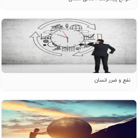
نفع و ضرر انسان