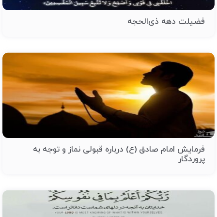
فضیلت دهه ذی‌الحجه
فرمایش امام صادق (ع) درباره قبولی نماز و توجه به
پروردگار