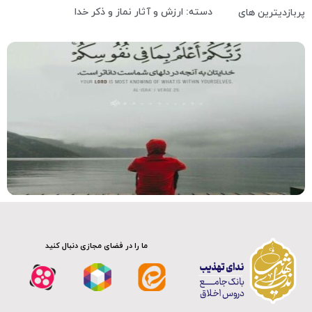
دسته: ارزش و آثار نماز و ذکر خدا
پربازدیترین های
ما را در فضای مجازی دنبال کنید