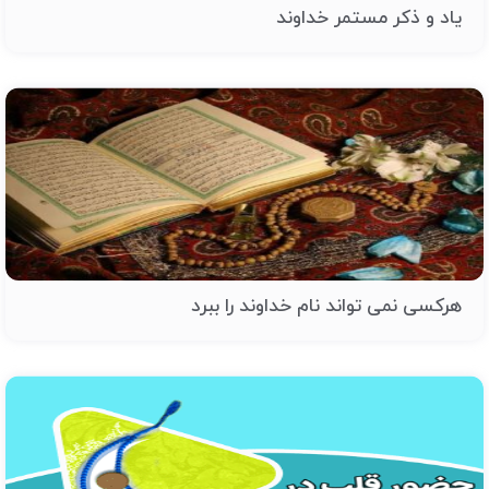
یاد و ذکر مستمر خداوند
هرکسی نمی تواند نام خداوند را ببرد