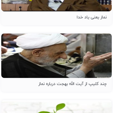
نماز یعنی یاد خدا
چند کلیپ از آیت الله بهجت درباره نماز