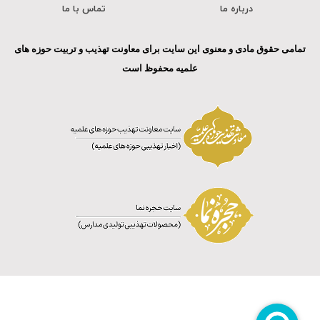
درباره ما
تماس با ما
تمامی حقوق مادی و معنوی این سایت برای معاونت تهذیب و تربیت حوزه های
علمیه محفوظ است