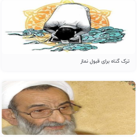
ترک گناه برای قبول نماز