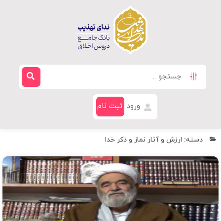
ورود
ثبت نام
دسته: ارزش و آثار نماز و ذکر خدا