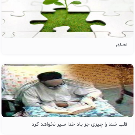
اخلاق
قلب شما را چیزی جز یاد خدا سیر نخواهد کرد