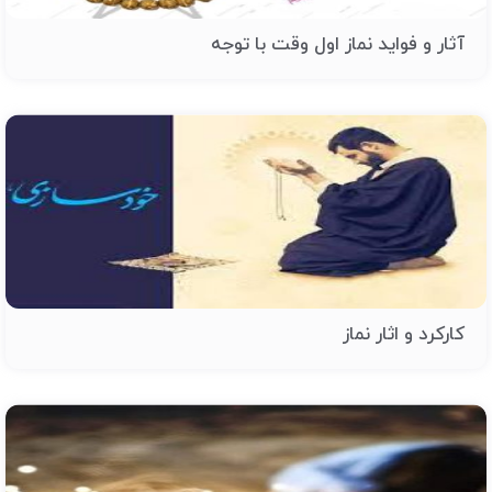
آثار و فواید نماز اول وقت با توجه
کارکرد و اثار نماز