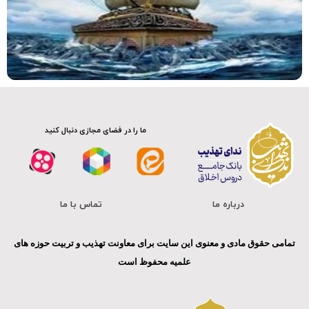
ما را در فضای مجازی دنبال کنید
درباره ما
تماس با ما
تمامی حقوق مادی و معنوی این سایت برای معاونت تهذیب و تربیت حوزه های
علمیه محفوظ است