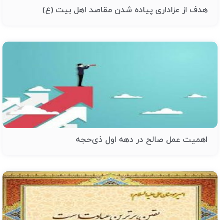
هدف از عزاداری پیاده شدن مقاصد اهل بیت (ع)
اهمیت عمل صالح در دهه‌ اول ذی‌حجه