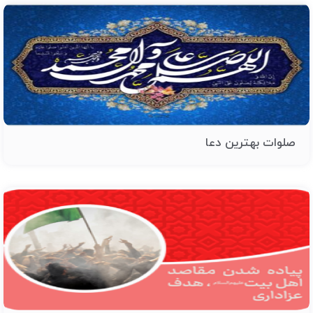
صلوات بهترین دعا