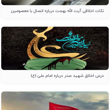
نکات اخلاقی آیت الله بهجت درباره اتصال با معصومین
درس اخلاق شهید صدر درباره امام علی (ع)