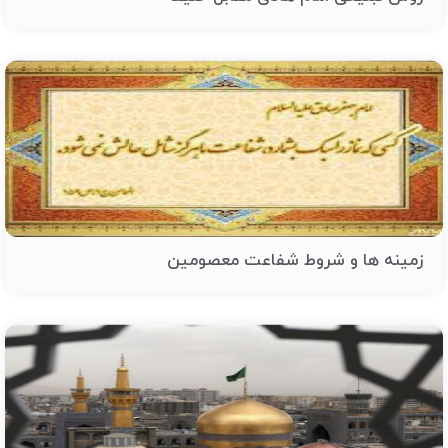
زمینه ها و شروط شفاعت معصومین