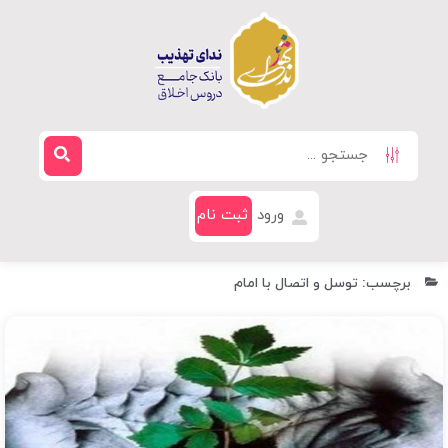
ورود
ثبت نام
برچسب: توسل و اتصال با امام