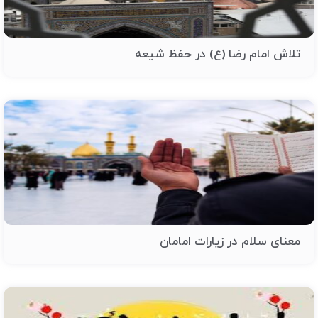
تلاش امام رضا (ع) در حفظ شیعه
معنای سلام در زیارات امامان