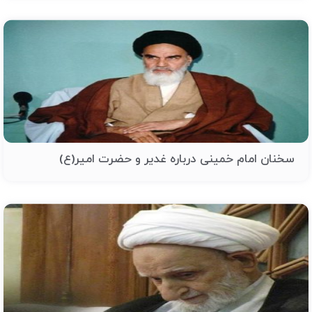
سخنان امام خمینی درباره غدیر و حضرت امیر(ع)