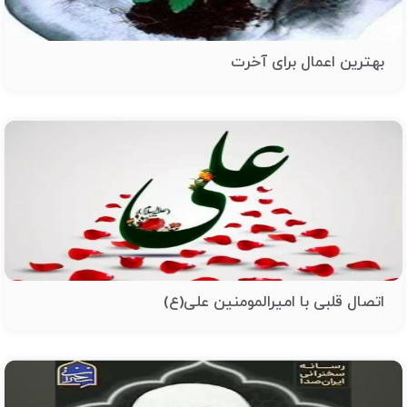
بهترین اعمال برای آخرت
اتصال قلبی با امیرالمومنین علی(ع)