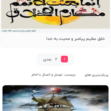
خلق عظیم پیامبر و محبت به خدا
1
2
بعدی
برچسب: توسل و اتصال با امام
پربازدیترین های