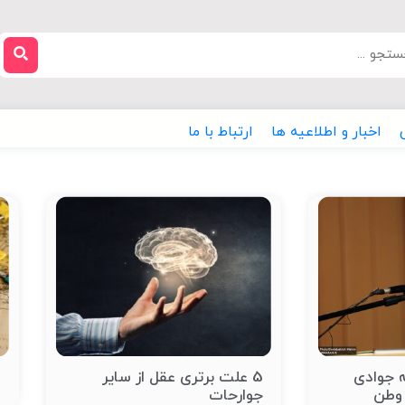
اخبار و اطلاعیه ها
ارتباط با ما
ه جوادی
5 علت برتری عقل از سایر
ا
 وطن
جوارحات