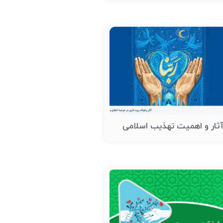
ثار و اهمیت تهذیب اسلامی