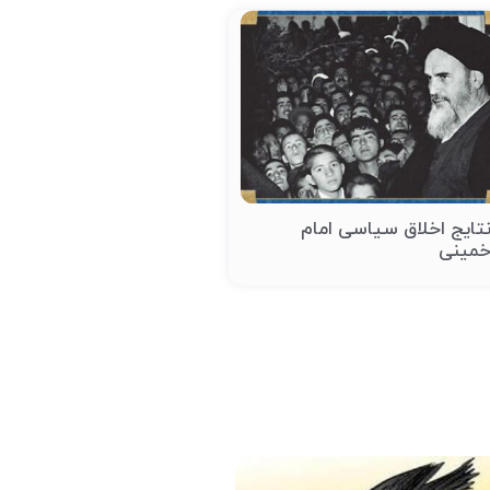
تایج اخلاق سیاسی امام
مینی