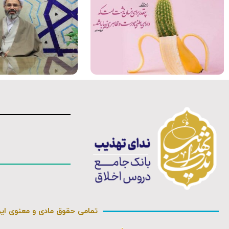
فیلم کامل
تمامی حقوق مادی و معنوی ای