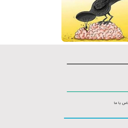
اس با ما