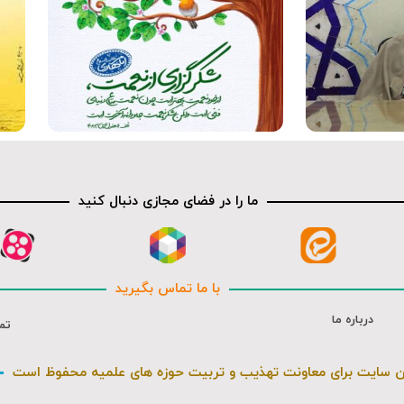
صوت
ما را در فضای مجازی دنبال کنید
با ما تماس بگیرید
درباره ما
تم
ن سایت برای معاونت تهذیب و تربیت حوزه های علمیه محفوظ است