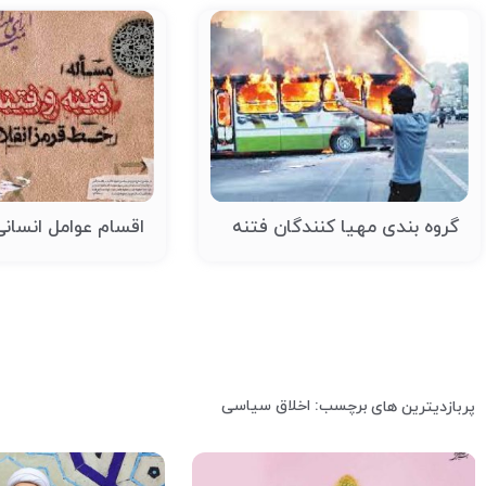
گروه بندی مهیا کنندگان فتنه
اقسام عوامل انسانی
برچسب: اخلاق سیاسی
پربازدیترین های