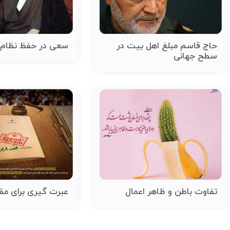
حاج قاسم مبلغ اهل بیت در
سعی در حفظ نظام
سطح جهانی
تفاوت باطن و ظاهر اعمال
عبرت گیری برای مقاب