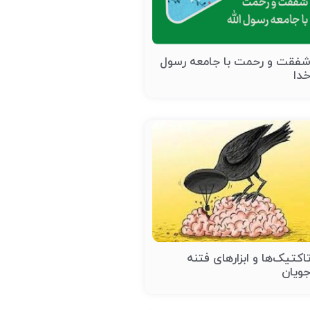
فقت و رحمت با جامعه رسول
دا
اکتیک‌ها و ابزارهای فتنه
ویان