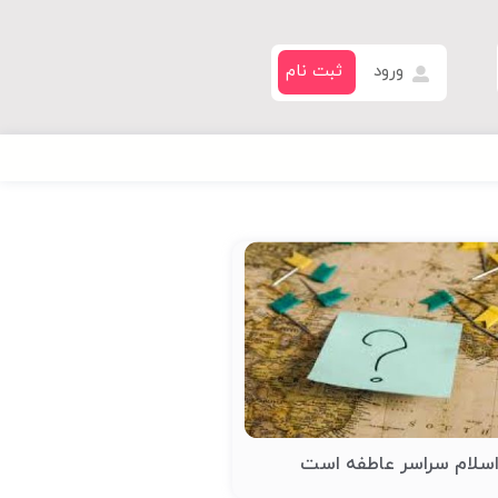
ورود
ثبت نام
سلام سراسر عاطفه است