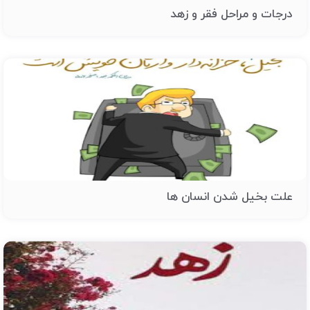
درجات و مراحل فقر و زهد
علت بخیل شدن انسان ها