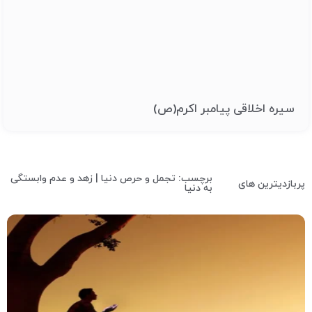
سیره اخلاقی پیامبر اکرم(ص)
برچسب: تجمل و حرص دنیا | زهد و عدم وابستگی
پربازدیترین های
به دنیا