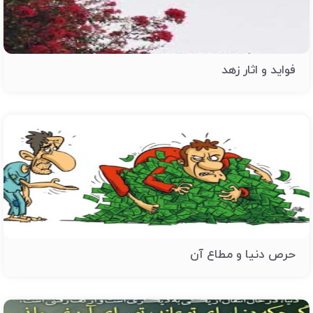
فواید و اثار زهد
حرص دنیا و مطاع آن