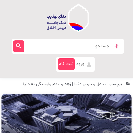
ورود
ثبت نام
برچسب: تجمل و حرص دنیا | زهد و عدم وابستگی به دنیا