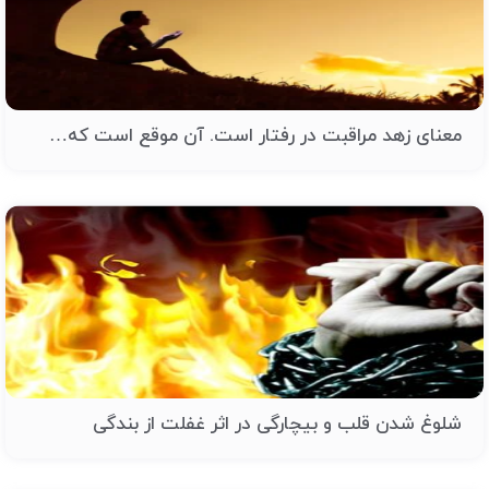
معنای زهد مراقبت در رفتار است. آن موقع است که…
شلوغ شدن قلب و بیچارگی در اثر غفلت از بندگی