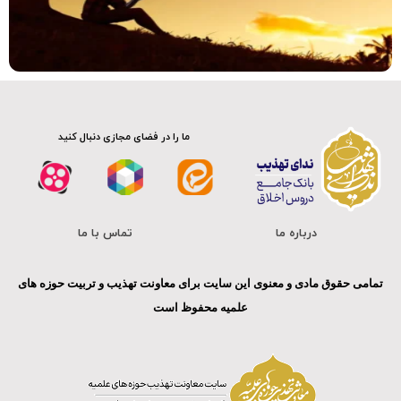
صوت
ما را در فضای مجازی دنبال کنید
درباره ما
تماس با ما
تمامی حقوق مادی و معنوی این سایت برای معاونت تهذیب و تربیت حوزه های
علمیه محفوظ است