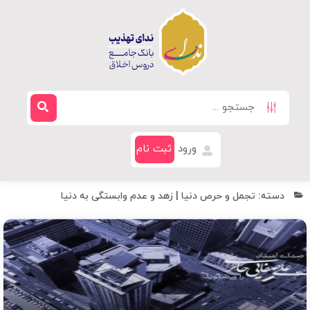
ورود
ثبت نام
دسته: تجمل و حرص دنیا | زهد و عدم وابستگی به دنیا