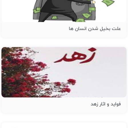
علت بخیل شدن انسان ها
فواید و اثار زهد