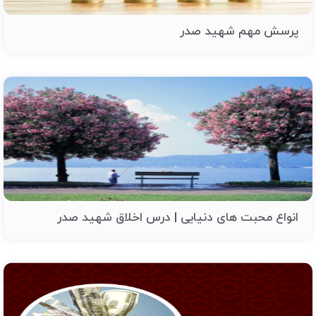
پرسش مهم شهید صدر
انواع محبت های دنیایی | درس اخلاق شهید صدر