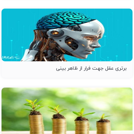
برتری عقل جهت فرار از ظاهر بینی