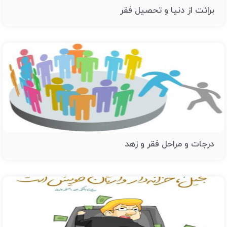
برائت از دنیا و تحصیل فقر
درجات و مراحل فقر و زهد