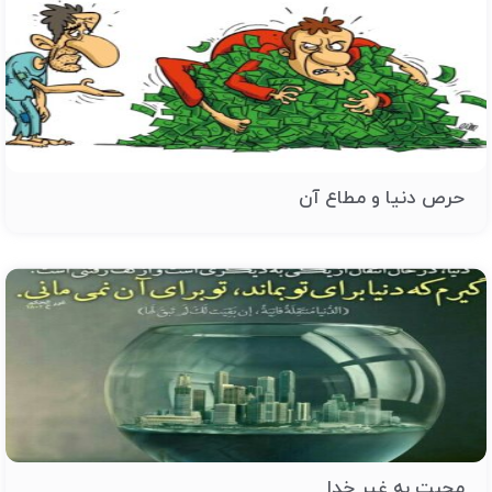
حرص دنیا و مطاع آن
محبت به غیر خدا