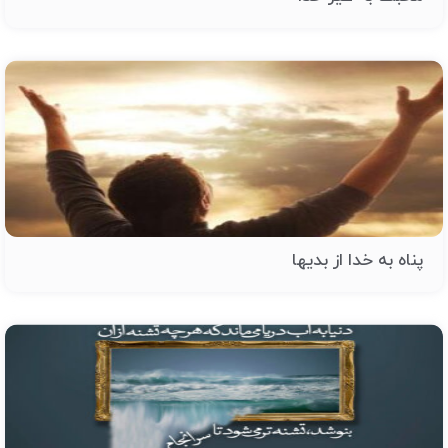
پناه به خدا از بدیها