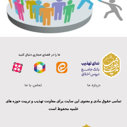
صوت
ما را در فضای مجازی دنبال کنید
درباره ما
تماس با ما
تمامی حقوق مادی و معنوی این سایت برای معاونت تهذیب و تربیت حوزه های
علمیه محفوظ است