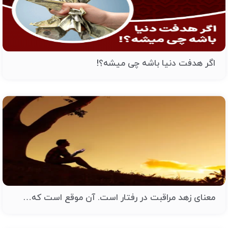
اگر هدفت دنیا باشه چی میشه؟!
معنای زهد مراقبت در رفتار است. آن موقع است که…