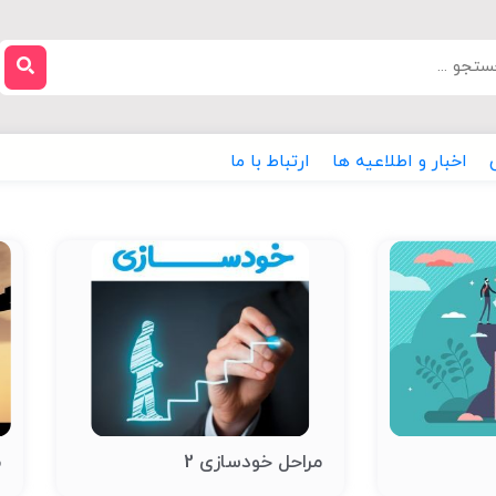
اخبار و اطلاعیه ها
ارتباط با ما
مراحل خودسازی 2
م