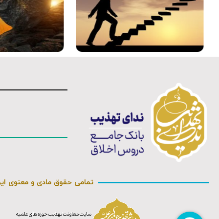
صوت
صوت
تمامی حقوق مادی و معنوی ای