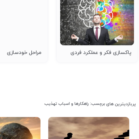
پاکسازی فکر و عملکرد فردی
مراحل خودسازی
برچسب: راهکارها و اسباب تهذیب
پربازدیترین های