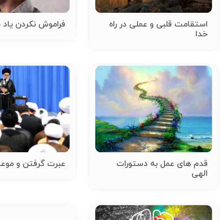
استقامت قلبی و عملی در راه
فراموش نکردن یاد 
خدا
قدم های عمل به دستورات
عبرت گرفتن و موع
الهی