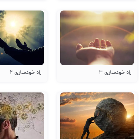
راه خودسازی 3
راه خودسازی 2