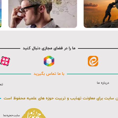
صوت
ما را در فضای مجازی دنبال کنید
با ما تماس بگیرید
درباره ما
تم
ن سایت برای معاونت تهذیب و تربیت حوزه های علمیه محفوظ است