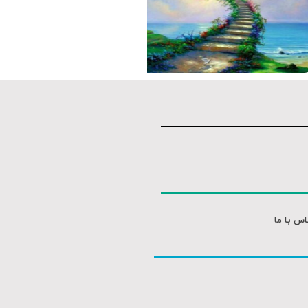
اس با ما