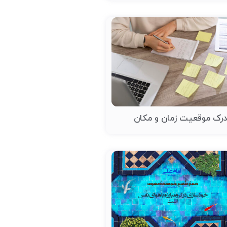
رک موقعیت زمان و مکان