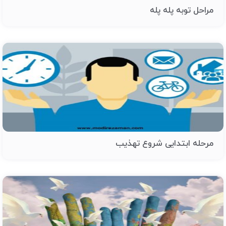
مراحل توبه پله پله
مرحله ابتدایی شروع تهذیب