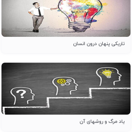
تاریکی پنهان درون انسان
یاد مرگ و روشهای آن