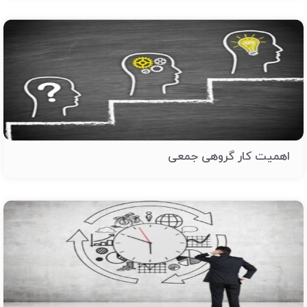
اهمیت کار گروهی جمعی