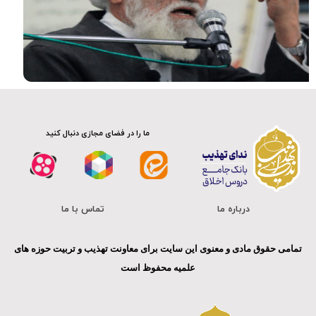
ما را در فضای مجازی دنبال کنید
درباره ما
تماس با ما
تمامی حقوق مادی و معنوی این سایت برای معاونت تهذیب و تربیت حوزه های
علمیه محفوظ است