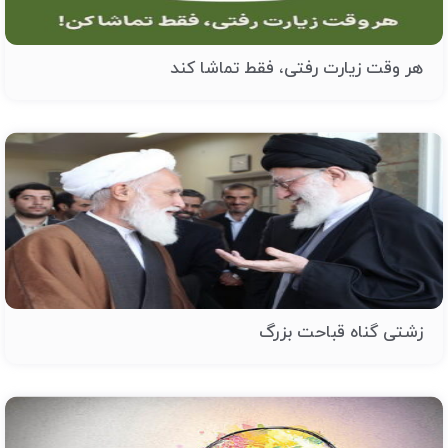
هر وقت زیارت رفتی، فقط تماشا کند
زشتی گناه قباحت بزرگ