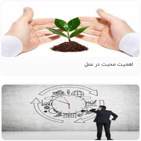
اهمیت محبت در عمل