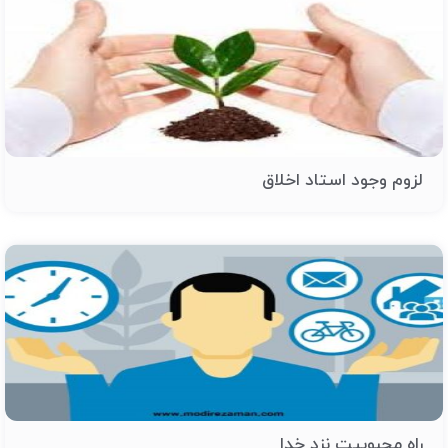
لزوم وجود استاد اخلاق
راه محبوبیت نزد خدا