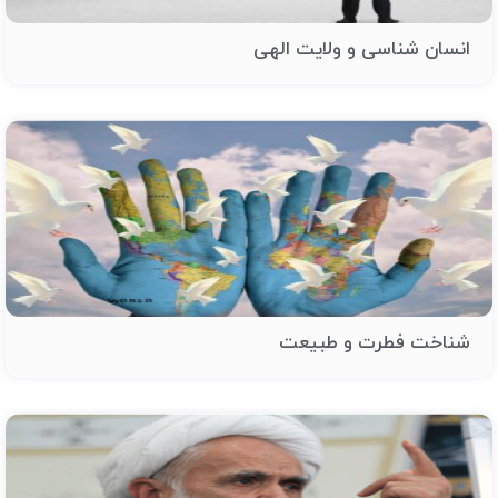
انسان شناسی و ولایت الهی
شناخت فطرت و طبیعت