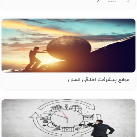
موانع پیشرفت اخلاقی انسان