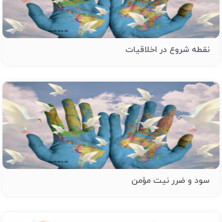
نقطه شروع در اخلاقیات
سود و ضرر نیت مؤمن