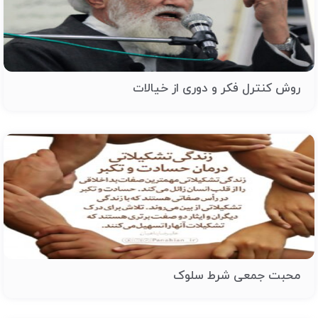
روش کنترل فکر و دوری از خیالات
محبت جمعی شرط سلوک