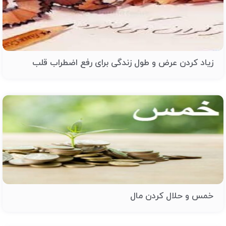
زیاد کردن عرض و طول زندگی برای رفع اضطراب قلب
خمس و حلال کردن مال