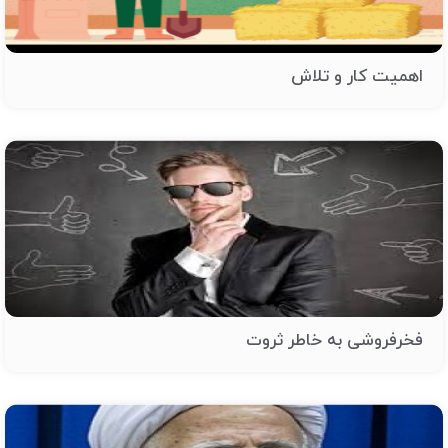
اهمیت کار و تلاش
فخرفروشی به خاطر ثروت