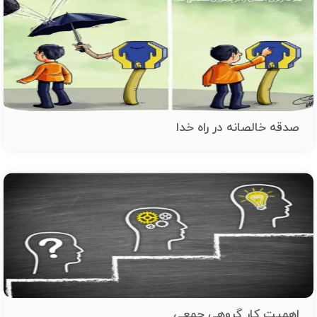
صدقه خالصانه در راه خدا
اهمیت کار گروهی جمعی