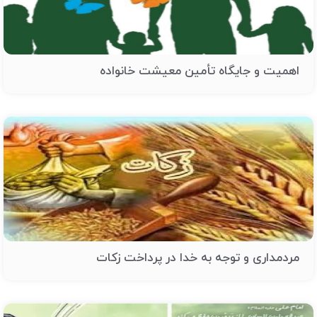
اهمیت و جایگاه تأمین معیشت خانواده
مردمداری و توجه به خدا در پرداخت زکات