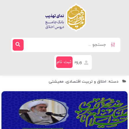
ورود
ثبت نام
دسته: اخلاق و تربیت اقتصادی، معیشتی