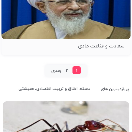
سعادت و قناعت مادی
1
2
بعدی
دسته: اخلاق و تربیت اقتصادی، معیشتی
پربازدیترین های