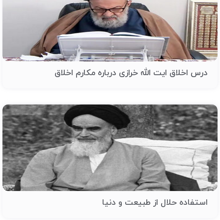
درس اخلاق ایت الله خرازی درباره مکارم اخلاق
استفاده حلال از طبیعت و دنیا