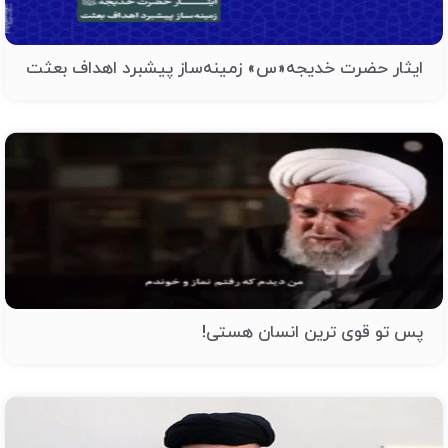
ایثار حضرت خدیجه«س» زمینه‌ساز پیشبرد اهداف بعثت
پس تو قوی ترین انسان هستی!