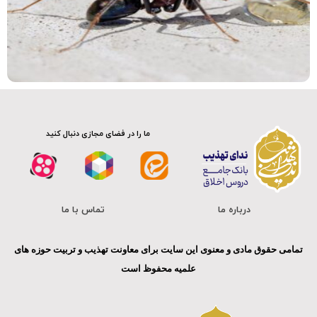
ما را در فضای مجازی دنبال کنید
درباره ما
تماس با ما
تمامی حقوق مادی و معنوی این سایت برای معاونت تهذیب و تربیت حوزه های
علمیه محفوظ است