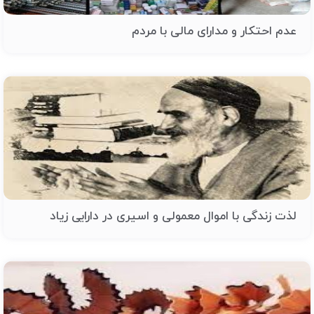
عدم احتکار و مدارای مالی با مردم
لذت زندگی با اموال معمولی و اسیری در دارایی زیاد