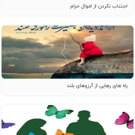
اجتناب نکردن از اموال حرام
راه های رهایی از آرزوهای بلند