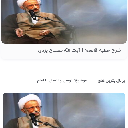
شرح خطبه قاصعه | آیت الله مصباح یزدی
موضوع: توسل و اتصال با امام
پربازدیترین های