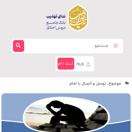
ورود
ثبت نام
موضوع: توسل و اتصال با امام