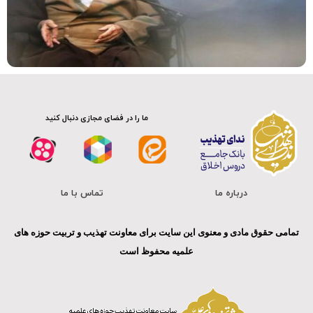
سلسله دروس اخلاق
ما را در فضای مجازی دنبال کنید
درباره ما
تماس با ما
تمامی حقوق مادی و معنوی این سایت برای معاونت تهذیب و تربیت حوزه های
علمیه محفوظ است