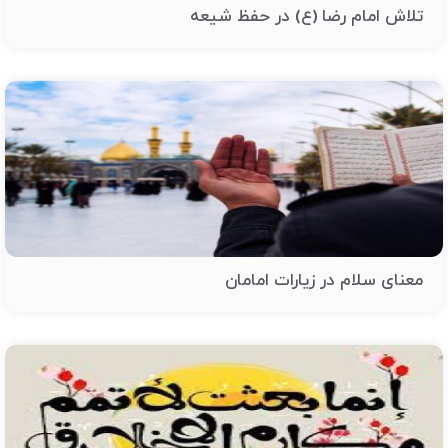
تلاش امام رضا (ع) در حفظ شیعه
معنای سلام در زیارات امامان