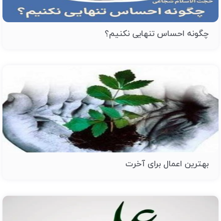
چگونه احساس تنهایی نکنیم؟
بهترین اعمال برای آخرت