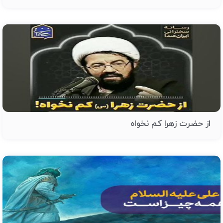
از حضرت زهرا کم نخواه