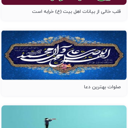
قلب خالی از بیانات اهل بیت (ع) خرابه است
صلوات بهترین دعا