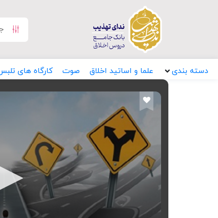
دسته بندی
علما و اساتید اخلاق
صوت
کارگاه های تلبس