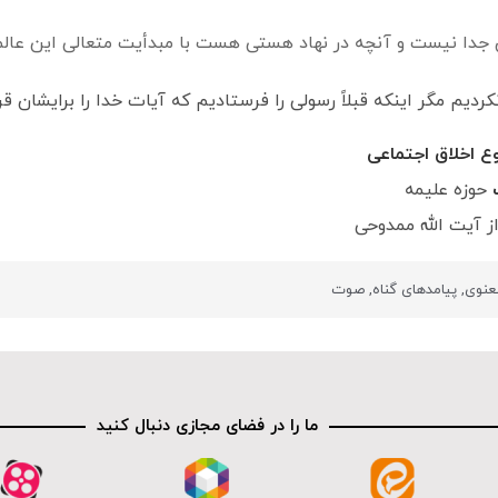
جدا نیست و آنچه در نهاد هستی هست با مبدأیت متعالی این عالم
کردیم مگر اینکه قبلاً رسولی را فرستادیم که آیات خدا را برایشان قر
ع اخلاق اجتماعی
ب
حوزه علیمه
ز آیت الله ممدوحی
معنوی
,
پیامدهای گناه
,
صوت
ما را در فضای مجازی دنبال کنید