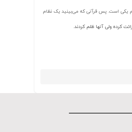
 یکی است. پس قرآنی که می‌بینید یک نظام
ائت کرده ولی آنها ظلم کردند.