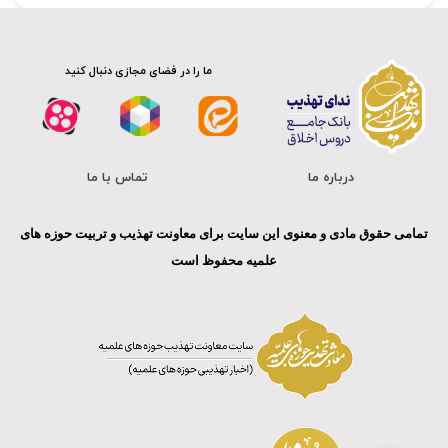
ما را در فضای مجازی دنبال کنید
درباره ما
تماس با ما
تمامی حقوق مادی و معنوی این سایت برای معاونت تهذیب و تربیت حوزه های
علمیه محفوظ است