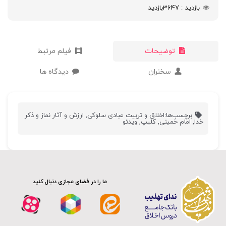
بازدید
3647
بازدید
توضیحات
فیلم مرتبط
سخنران
دیدگاه ها
برچسب‌ها:
اخلاق و تربیت عبادی سلوکی
,
ارزش و آثار نماز و ذکر
خدا
,
امام خمینی
,
کلیپ
,
ویدئو
ما را در فضای مجازی دنبال کنید