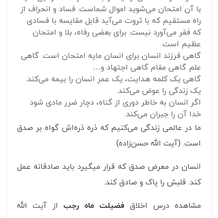
با آن امتحان می‌شوید اموال شماست. فساد و انحراف از
راه مستقیم که با ثروت می‌آید قابل مقایسه با فسادی
که فقر می‌آورد نیست. برای بعضی رفاه، بلا و امتحان
عظیم است.
گاهی فرزند انسان برای انسان مایه امتحان است. گاهی
علم گاهی مقام گاهی اجتهاد و…
گاهی یک کلمه هدایت، یک عمر انسان را بیمه می‌کند.
یک زندگی را عوض می‌کند.
اگر انسان به خاطر دوری از گناه، دچار ضرر مادی شود
خدا آن را جبران می‌کند.
ما در عالمی زندگی می‌کنیم که ذره ذره‌اش گواه بر صدق
است. (آیت الله حسن‌زاده)
انسان در معرض صدق که قرار می‎گیرد باید صادقانه عمل
کند. قلبش را پاک و صادق کند.
مشاهده درس اخلاق
فضیلت ماه رجب
از آیت الله