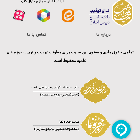
ما را در فضای مجازی دنبال کنید
درباره ما
تماس با ما
تمامی حقوق مادی و معنوی این سایت برای معاونت تهذیب و تربیت حوزه های
علمیه محفوظ است