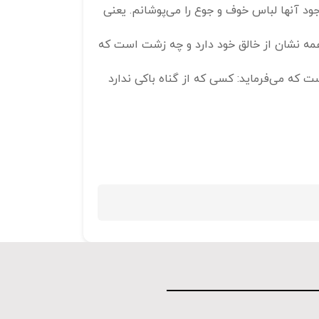
جود آنها لباس خوف و جوع را می‌پوشانم. یعنی
همه نشان از خالق خود دارد و چه زشت است که
 که می‌فرماید: کسی که از گناه باکی ندارد