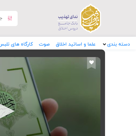
دسته بندی
علما و اساتید اخلاق
صوت
کارگاه های تلبس