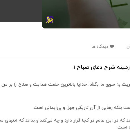
ن
دیدگاه ها
مینه شرح دعای صباح 1
یت به سوی ما بگشا. خدایا بالاترین خلعت هدایت و صلاح را بر من ب
ت بلکه رهایی از آن تاریکی جهل و بی‌ایمانی است.
د که در این عالم در کجا قرار دارد و چه می‌کند و بداند که انتهای
ه است.