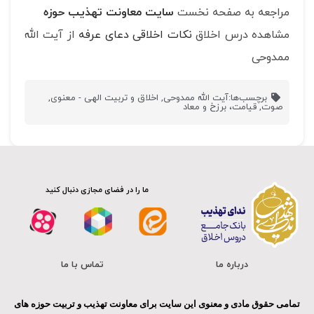
مراجعه به صفحه نخست
سایت معاونت تهذیب حوزه
مشاهده درس اخلاق
نکات اخلاقی دعای عرفه
از آیت الله
ممدوحی
برچسب‌ها:
آیت الله ممدوحی
,
اخلاق و تربیت الهی - معنوی
,
صوت
,
قیامت، برزخ و معاد
ما را در فضای مجازی دنبال کنید
درباره ما
تماس با ما
تمامی حقوق مادی و معنوی این سایت برای معاونت تهذیب و تربیت حوزه های