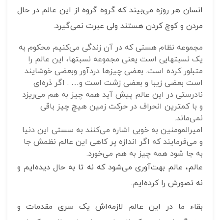
انسان هر روزه می‌بیند که گروه گروه از این عالم در حال
مردن و کوچ کردن هستند ولی عبرت نمی‌گیرد.
مجموعه نظام هستی که در آن زندگی می‌کنیم محکوم به
یک نسبتهایی است یعنی مجموعه نسبتها، این عالم را
متبلور کرده است. بعضی چیزها دردآور وبعضی خوشایند
است بعضی زیبا و بعضی زشت است و… . اگر ذره‌ای
نادرستی در این عالم پیش آید همه چیز به هم می‌ریزد
و با کمترین انحراف در حرکت زمین هیچ چیز باقی
نمی‌ماند.
امیرالمومنین به خوبی اشاره می‌کنند به سستی این دنیا
و می‌فرمایند که اگر اندازه پر کاهی این عالم نظمش جا
به جا شود همه چیز به هم می‌خورد.
عالم، عالم بهت‌آوری می‌شود که نه تا به حال دیده‌ایم و
نه تصورش را کرده‌ایم.
بقاء ما در این عالم لازمه‌اش یک سری مقدمات و