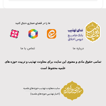
ما را در فضای مجازی دنبال کنید
درباره ما
تماس با ما
تمامی حقوق مادی و معنوی این سایت برای معاونت تهذیب و تربیت حوزه های
علمیه محفوظ است