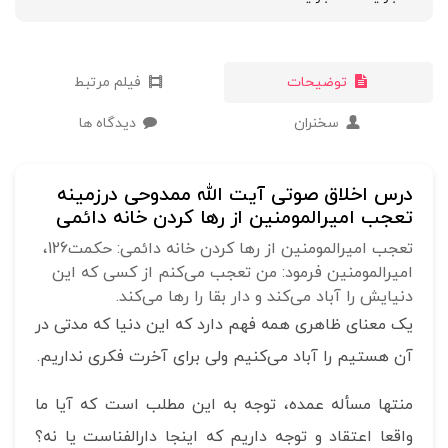
توضیحات
فیلم مرتبط
سخنران
دیدگاه ها
درس اخلاق صوتی آیت الله ممدوحی درزمینه
تعجب امیرالمومنین از رها کردن خانه دائمی
تعجب امیرالمومنین از رها کردن خانه دائمی: حکمت126،
امیرالمومنین فرمود: من تعجب می‌کنم از کسی که این
دنیایش را آباد می‌کند و دار بقا را رها می‌کند.
یک معنای ظاهری همه فهم دارد که این دنیا که مدتی در
آن هستیم را آباد می‌کنیم ولی برای آخرت فکری نداریم.
منتها مسأله عمده، توجه به این مطلب است که آیا ما
واقعا اعتقاد و توجه داریم که اینجا دارالفناست یا نه؟