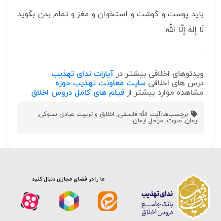
باید پوست و گوشت و استخوان و مغز و تمام بدن بگوید
لَا إِلَهَ إِلَّا اللَّه‏.
.
ویدئوهای اخلاقی بیشتر در
آپارات ندای تهذیب
درس های اخلاقی
سایت معاونت تهذیب حوزه
مشاهده موارد بیشتر از
فیلم های کامل دروس اخلاق
برچسب‌ها:
آیت الله فلسفی
,
اخلاق و تربیت عبادی سلوکی
,
ایمان
,
صوت
,
مراحل ایمان
ما را در فضای مجازی دنبال کنید