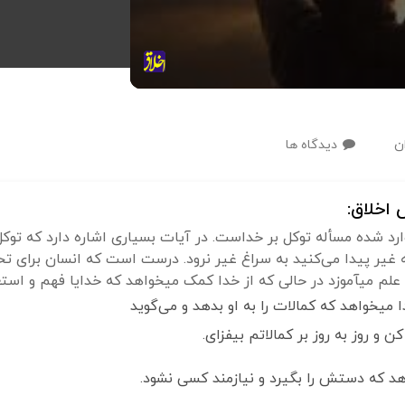
ن
دیدگاه ها
اخلاق:
رد شده مسأله توکل بر خداست. در آیات بسیاری اشاره دارد که توکل
غیر پیدا می‌کنید به سراغ غیر نرود. درست است که انسان برای تحص
را خودت تکامل بده.
می‌گوید
و روز به روز بر کمالاتم بیفزای.
اهد که دستش را بگیرد و نیازمند کسی نشود.