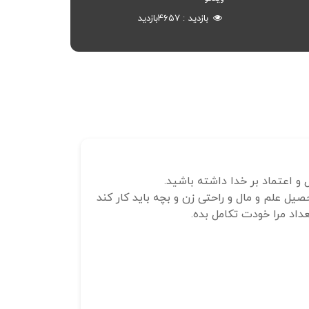
بازدید
4657
بازدید
 و اعتماد بر خدا داشته باشید.
یل علم و مال و راحتی زن و بچه باید کار کند