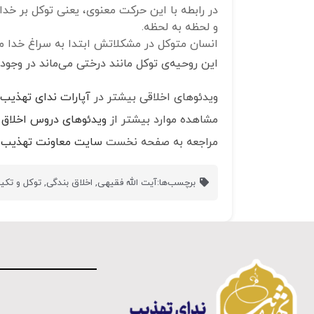
و لحظه به لحظه.
انسان متوکل در مشکلاتش ابتدا به سراغ خدا می
این روحیه‌ی توکل مانند درختی می‌ماند در وجود 
ویدئوهای اخلاقی بیشتر در
آپارات ندای تهذیب
مشاهده موارد بیشتر از
ویدئوهای دروس اخلاق
مراجعه به صفحه نخست
سایت معاونت تهذیب 
برچسب‌ها:
آیت الله فقیهی
,
اخلاق بندگی
,
توکل و تکیه