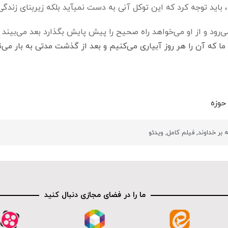
در رابطه با این حرکت معنوی، یعنی توکل بر خدا، بای
‌رود و از او می‌خواهد راه صحیح را پیش پایش بگذارد بعد می‌بیند 
ما که آن را هر روز آبیاری می‌کنیم و بعد از گذشت مدتی به بار می‌ن
حوزه
 بر خداوند
,
فیلم کامل
,
ویدئو
ما را در فضای مجازی دنبال کنید