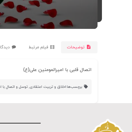
توضیحات
فیلم مرتبط
دیدگاه
اتصال قلبی با امیرالمومنین علی(ع)
برچسب‌ها:
اخلاق و تربیت اعتقادی
,
توسل و اتصال با ا