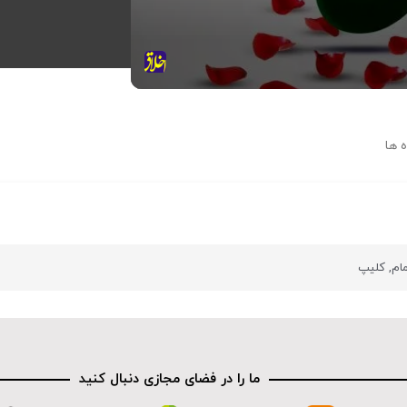
 ها
مام
,
کلیپ
ما را در فضای مجازی دنبال کنید