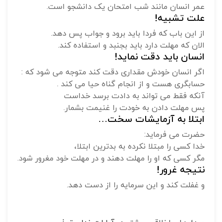
عمر انسان مانند شب امتحان یک دانشجو است.
علت تشبیه!
از این باب که فردا باید برود و جواب پس دهد.
الان که مهلت دارد باید بجنبد و استفاده کند.
انسان باید دقت نماید!
اگر انسان خودش مقداری دقت کند متوجه می شود که :
حسابگری هست و از انجام گناه حیا می کند .
آنکه فقط می تواند به دادت برسد خداست
پس مهلت دادن به خودت را غنیمت بشمار.
ابتلا به آزمایشات سخت…
حضرت می فرماید:
خدا کسی را مبتلا نکرده به بدترین ابتلا،
مگر کسی که او را مهلت دهند و در مهلت خود مغرور شود.
نتیجه غرور!
و غفلت کند و این سرمایه را از دست دهد.