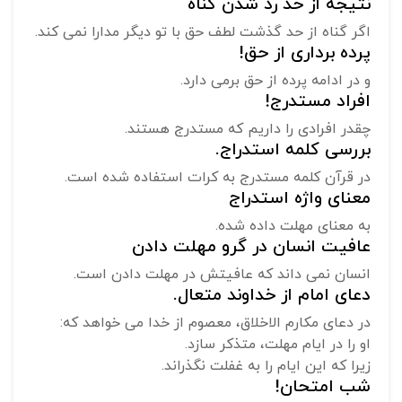
نتیجه از حد رد شدن گناه
اگر گناه از حد گذشت لطف حق با تو دیگر مدارا نمی کند.
پرده برداری از حق!
و در ادامه پرده از حق برمی دارد.
افراد مستدرج!
چقدر افرادی را داریم که مستدرج هستند.
بررسی کلمه استدراج.
در قرآن کلمه مستدرج به کرات استفاده شده است.
معنای واژه استدراج
به معنای مهلت داده شده.
عافیت انسان در گرو مهلت دادن
انسان نمی داند که عافیتش در مهلت دادن است.
دعای امام از خداوند متعال.
در دعای مکارم الاخلاق، معصوم از خدا می خواهد که:
او را در ایام مهلت، متذکر سازد.
زیرا که این ایام را به غفلت نگذراند.
شب امتحان!