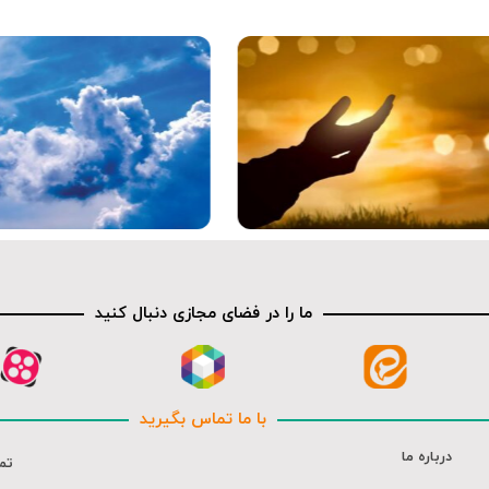
ما را در فضای مجازی دنبال کنید
با ما تماس بگیرید
درباره ما
تم