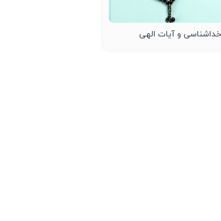
داشناسی و آیات الهی