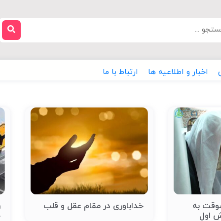
اخبار و اطلاعیه ها
ارتباط با ما
وقت به
خداباوری در مقام عقل و قلب
ر
ش اول
خ