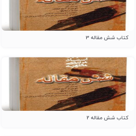
کتاب شش مقاله 3
کتاب شش مقاله 2