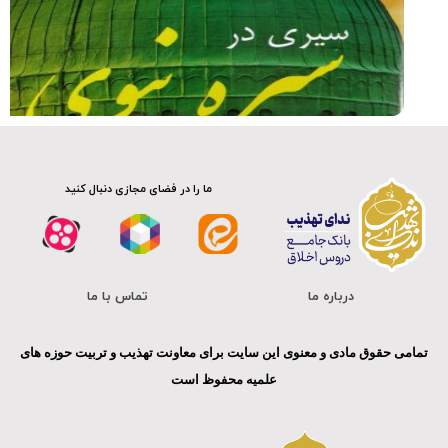
فیلم کامل
ما را در فضای مجازی دنبال کنید
درباره ما
تماس با ما
تمامی حقوق مادی و معنوی این سایت برای معاونت تهذیب و تربیت حوزه های
علمیه محفوظ است