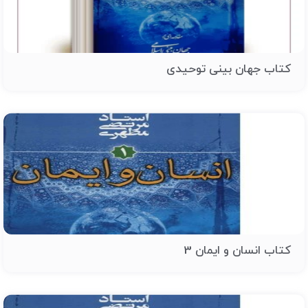
کتاب جهان بینی توحیدی
کتاب انسان و ایمان 3