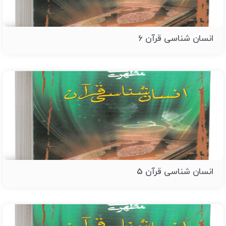
انسان شناسی قرآن 6
انسان شناسی قرآن 5