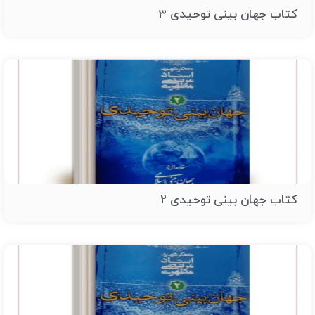
کتاب جهان بینی توحیدی 3
کتاب جهان بینی توحیدی 2