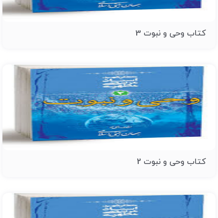
کتاب وحی و نبوت 3
کتاب وحی و نبوت 2