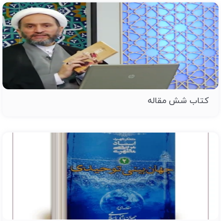
کتاب شش مقاله