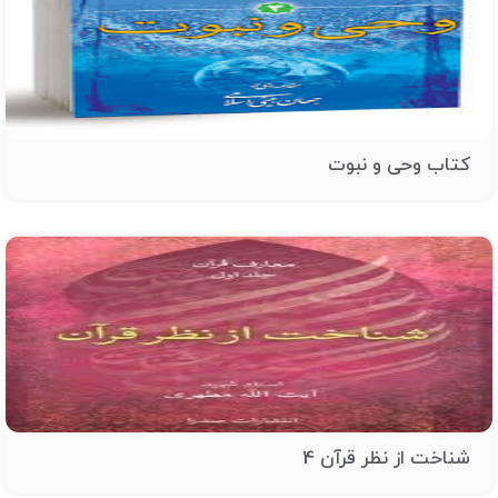
کتاب وحی و نبوت
شناخت از نظر قرآن 4