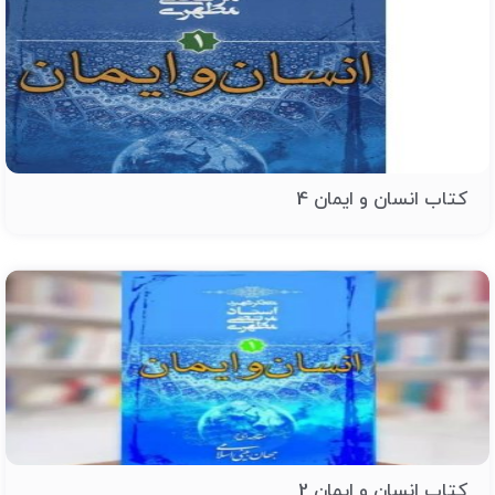
کتاب انسان و ایمان 4
کتاب انسان و ایمان 2