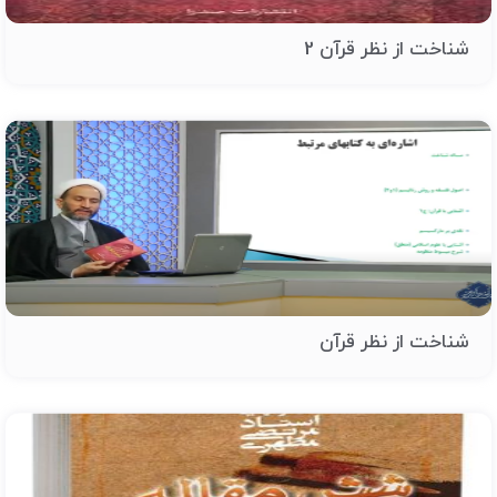
شناخت از نظر قرآن 2
شناخت از نظر قرآن