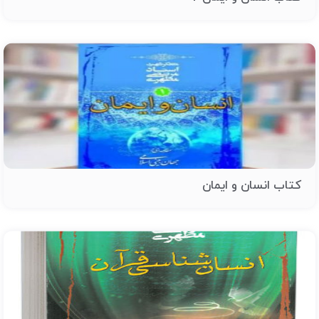
کتاب انسان و ایمان