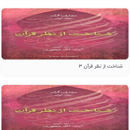
شناخت از نظر قرآن 3