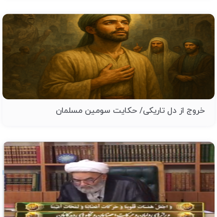
خروج از دل تاریکی/ حکایت سومین مسلمان