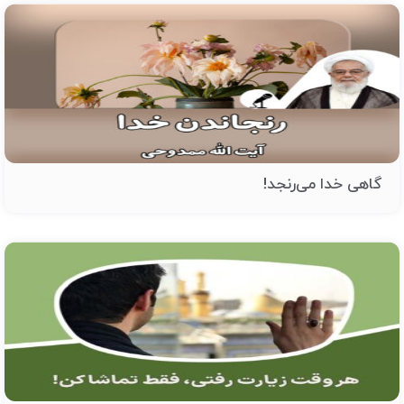
گاهی خدا می‌رنجد!