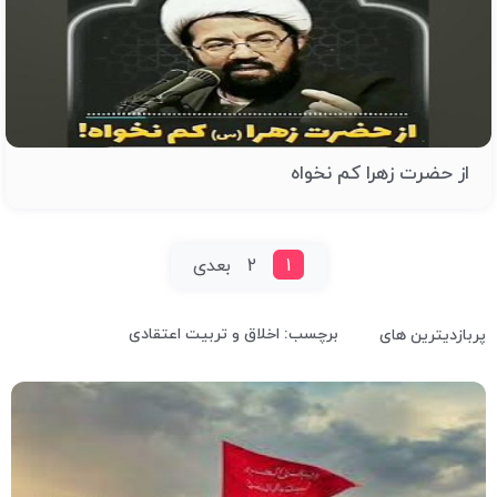
از حضرت زهرا کم نخواه
1
2
بعدی
برچسب: اخلاق و تربیت اعتقادی
پربازدیترین های