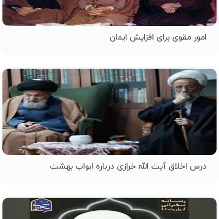
امور مقوی برای افزایش ایمان
درس اخلاق آیت الله خرازی درباره ابواب بهشت