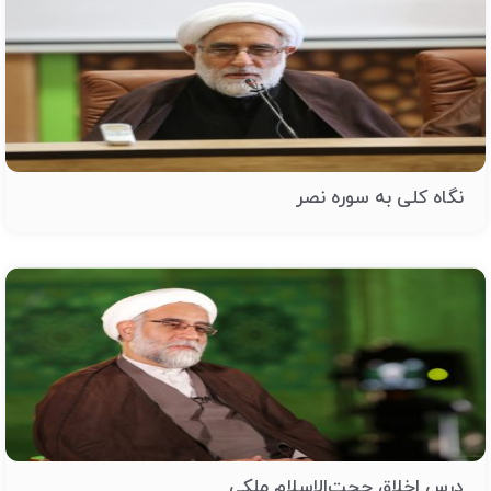
نگاه کلی به سوره نصر
درس اخلاق حجت‌الاسلام ملکی