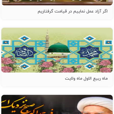
اگر آزاد عمل نماییم در قیامت گرفتاریم
ماه ربیع الاول ماه ولایت