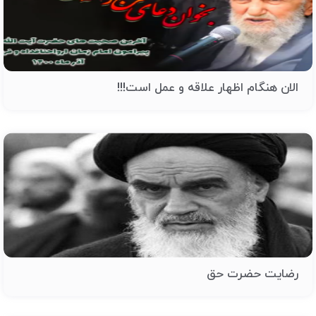
الان هنگام اظهار علاقه و عمل است!!!
رضایت حضرت حق