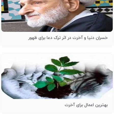
خسران دنیا و آخرت در اثر ترک دعا برای ظهور
بهترین اعمال برای آخرت