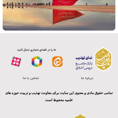
صوت
ما را در فضای مجازی دنبال کنید
درباره ما
تماس با ما
تمامی حقوق مادی و معنوی این سایت برای معاونت تهذیب و تربیت حوزه های
علمیه محفوظ است