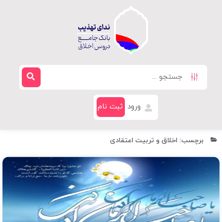
ورود
ثبت نام
برچسب: اخلاق و تربیت اعتقادی