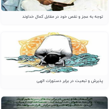
توجه به عجز و نقص خود در مقابل کمال خداوند
پذیرش و تبعیت در برابر دستورات الهی