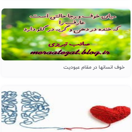
خوف انسانها در مقام عبودیت