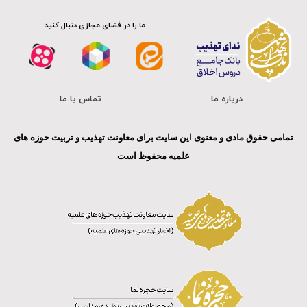
ما را در فضای مجازی دنبال کنید
درباره ما
تماس با ما
تمامی حقوق مادی و معنوی این سایت برای معاونت تهذیب و تربیت حوزه های
علمیه محفوظ است