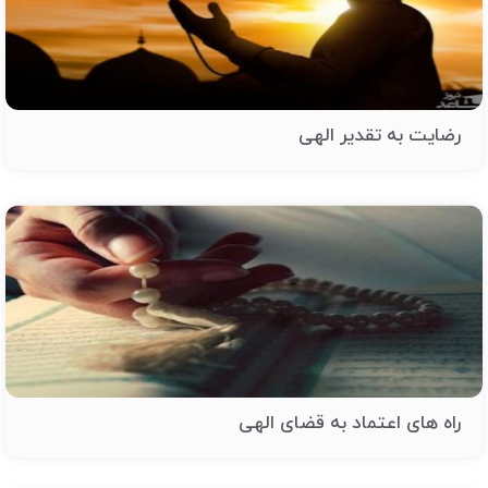
رضایت به تقدیر الهی
راه های اعتماد به قضای الهی