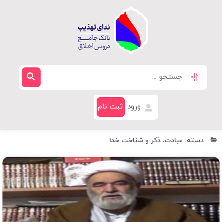
ورود
ثبت نام
دسته: عبادت، ذکر و شناخت خدا