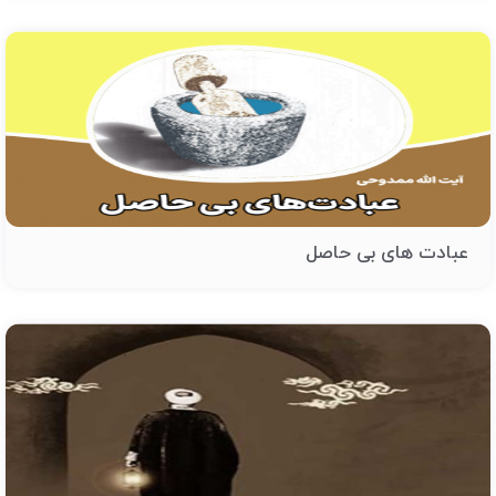
عبادت های بی حاصل