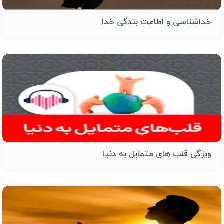
خداشناسی و اطاعت بندگی خدا
ویژگی قلب های متمایل به دنیا