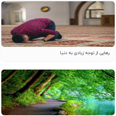
رهایی از توجه زیادی به دنیا