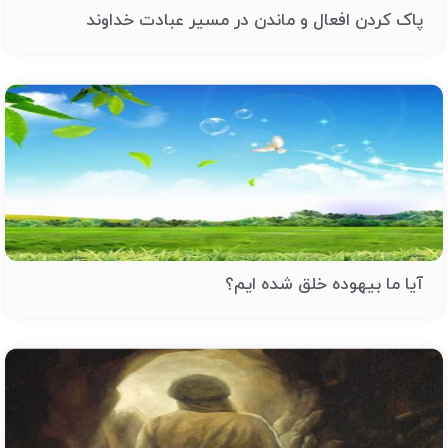
پاک کردن افعال و ماندن در مسیر عبادت خداوند
آیا ما بیهوده خلق شده ایم؟