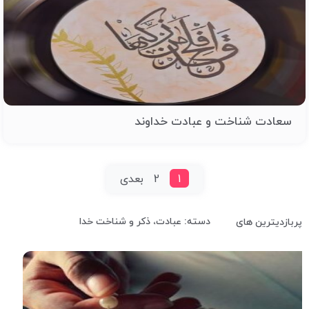
سعادت شناخت و عبادت خداوند
1
2
بعدی
دسته: عبادت، ذکر و شناخت خدا
پربازدیترین های