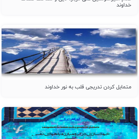
خداوند
متمایل کردن تدریجی قلب به نور خداوند