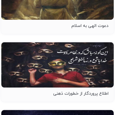
دعوت الهی به اسلام
اطلاع پروردگار از خطورات ذهنی