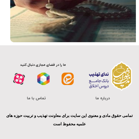
ما را در فضای مجازی دنبال کنید
درباره ما
تماس با ما
تمامی حقوق مادی و معنوی این سایت برای معاونت تهذیب و تربیت حوزه های
علمیه محفوظ است