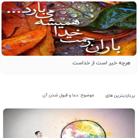
هرچه خیر است از خداست
موضوع: دعا و قبول شدن آن
پربازدیترین های