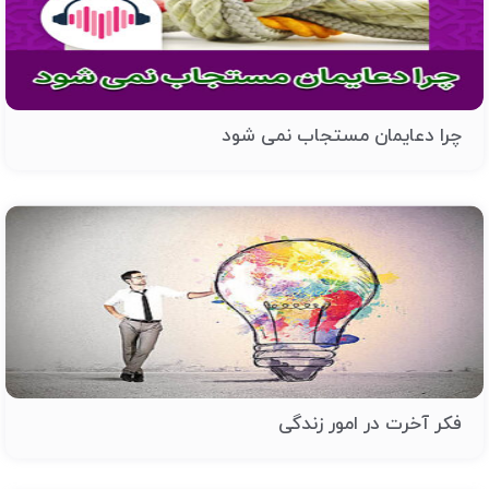
چرا دعایمان مستجاب نمی شود
فکر آخرت در امور زندگی