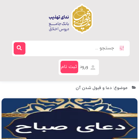
ورود
ثبت نام
موضوع: دعا و قبول شدن آن