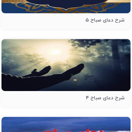
شرح دعای صباح 5
شرح دعای صباح 4