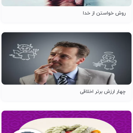
روش خواستن از خدا
چهار ارزش برتر اخلاقی