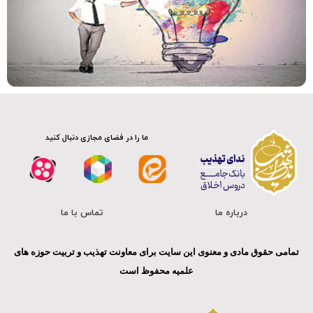
صوت
ما را در فضای مجازی دنبال کنید
درباره ما
تماس با ما
تمامی حقوق مادی و معنوی این سایت برای معاونت تهذیب و تربیت حوزه های
علمیه محفوظ است