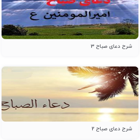
شرح دعای صباح 3
شرح دعای صباح 2