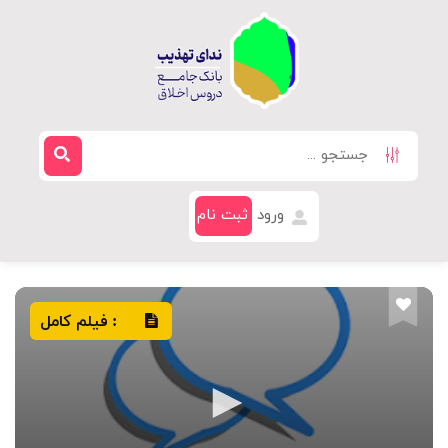
ورود
ثبت نام
فیلم کامل
: