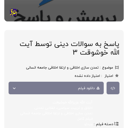
پاسخ به سوالات دینی توسط آیت
الله خوشوقت 3
موضوع
تمدن سازی اخلاقی و ارتقا اخلاقی جامعه انسانی
امتیاز
امتیاز داده نشده
دانلود فیلم
آیت الله عزیزالله خوشوقت
اخلاق و تربیت سیاسی، انقلابی تمدنی
تمدن سازی اخلاقی و ارتقا اخلاقی جامعه انسانی
فیلم کامل
دسته فیلم
ویدئو