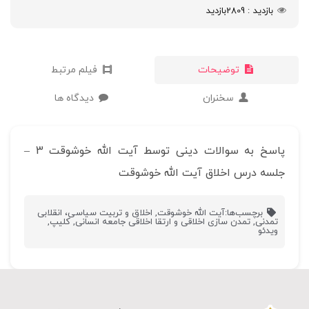
بازدید
2809
بازدید
توضیحات
فیلم مرتبط
سخنران
دیدگاه ها
پاسخ به سوالات دینی توسط آیت الله خوشوقت 3 –
جلسه درس اخلاق آیت الله خوشوقت
برچسب‌ها:
آیت الله خوشوقت
,
اخلاق و تربیت سیاسی، انقلابی
تمدنی
,
تمدن سازی اخلاقی و ارتقا اخلاقی جامعه انسانی
,
کلیپ
,
ویدئو