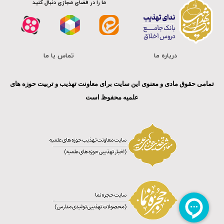
ما را در فضای مجازی دنبال کنید
درباره ما
تماس با ما
تمامی حقوق مادی و معنوی این سایت برای معاونت تهذیب و تربیت حوزه های
علمیه محفوظ است