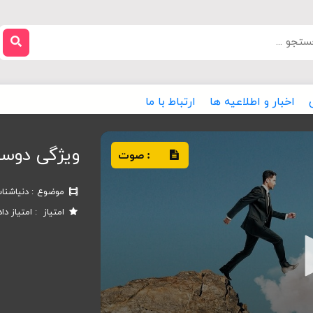
اخبار و اطلاعیه ها
ارتباط با ما
ویژگی دوست
صوت
:
موضوع
دنیاشنا
امتیاز
امتیاز دا