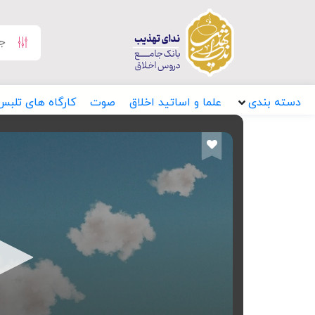
دسته بندی
علما و اساتید اخلاق
صوت
کارگاه های تلبس