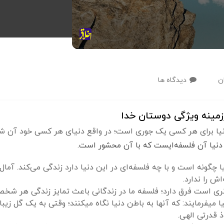
ن
دیدگاه ها
مینه ویژگی دوستان خدا
 دنیا برای هر کسی یک جوری است؛ در واقع دنیای هر کسی خود آن
 دنیا آن فلسفه‌ایست که با آن محشور است.
چگونه است و با چه فلسفه‌ای در این دنیا دارد زندگی می‌کند. آمال
ش را ندارد.
ری است فرق دارد؛ فلسفه ما در زندگانی باعث تمایز زندگی هر شخ
وذ قدرتی الهی.