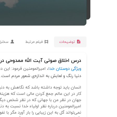
توضیحات
فیلم مرتبط
سخنرا
درس اخلاق صوتی آیت الله ممدوحی درز
ویژگی دوستان خدا
، امیرالمومنین فرمود: این
دنیا رنگ و لعابش به اندازه‌ی شعور مردم است.
انسان باید توجه داشته باشد که نگاهش به دنیا 
کار در این عالم جمع کردن مالی است که هزینه‌ا
جهان در نظر من با جهانی که در نظر شخص دیگ
نمی‌تواند گل به این زیبایی را بار آورد مگر با نف