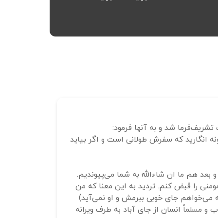
ه انگارید که سفرش طولانی است و اگر بیاید
 بعد هم ما ان شاءالله به شما می‌پیوندیم.
نی را قبض کنم. تردید به این معنا که من
که می‌خواهم جای خوبی ببرمش و او نمی‌آید)
ب و مسلماً انسان از جای آباد به طرف ویرانه