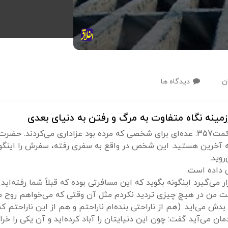
ن
دیدگاه ها
ینه نگاه متفاوت به مرگ و رفتن به دنیای بعدی
آنها فرمود:
ه آخرین هستید. این شخص در واقع به سفری رفته، سفرش را اینگون
روید.
 داده است.
ی‌گیرد اینگونه بگوید که این مسافرتی بوده که قبلاً شما رفته‌اید و
من در هیچ چیزی تردید نکردم مثل آن وقتی که می‌خواهم روح موم
 بدش می‌اید. (هم از ناراحتی بنده‌ام ناراحتم و هم از این ناراحتم 
مان می‌آید گفت: چون این دنیایتان را آباد کرده‌اید و آن یکی را خرا