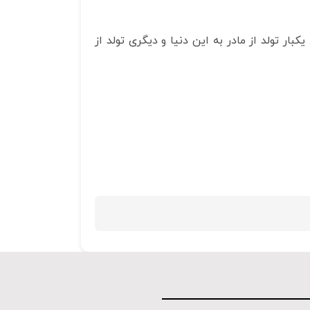
ر تولد از مادر به این دنیا و دیگری تولد از