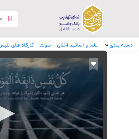
دسته بندی
علما و اساتید اخلاق
صوت
کارگاه های تلبس