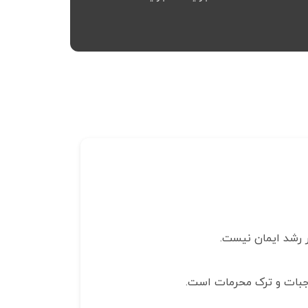
ر رشد ایمان نیست.
 واجبات و ترک محرمات است.