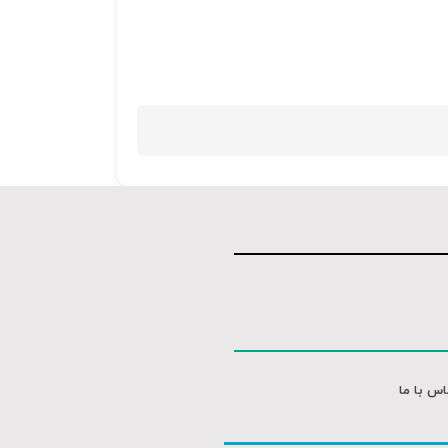
اس با ما