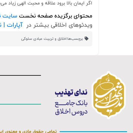
اگر ایمان بالا برود علاقه و محبت الهی زیاد می‌
محتوای برگزیده صفحه نخست
سایت ن
ویدئوهای اخلاقی بیشتر در
آپارات | 
برچسب‌ها:
اخلاق و تربیت عبادی سلوکی
تمامی حقوق مادی و معنوی ای