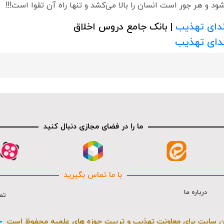
شود و هر جور است انسان را بالا می‌کشد و تنها راه آن تقوا است!!!
دای تهذیب
| بانک جامع دروس اخلاق
ندای تهذیب
ما را در فضای مجازی دنبال کنید
با ما تماس بگیرید
درباره ما
تم
ن سایت برای معاونت تهذیب و تربیت حوزه های علمیه محفوظ است