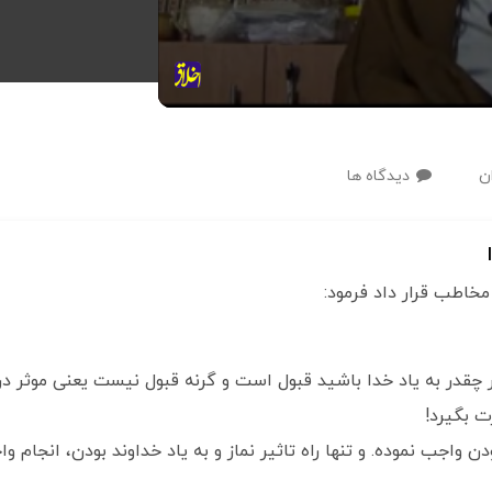
ن
دیدگاه ها
مخاطب قرار داد فرمود:
 چقدر به یاد خدا باشید قبول است و گرنه قبول نیست یعنی موثر د
ت بگیرد!
ودن واجب نموده. و تنها راه تاثیر نماز و به یاد خداوند بودن، انجام