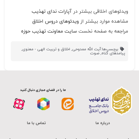
ویدئوهای اخلاقی بیشتر در
آپارات ندای تهذیب
مشاهده موارد بیشتر از
ویدئوهای دروس اخلاق
مراجعه به صفحه نخست
سایت معاونت تهذیب حوزه
برچسب‌ها:
آیت الله ممدوحی
,
اخلاق و تربیت الهی - معنوی
,
پیامدهای گناه
,
صوت
ما را در فضای مجازی دنبال کنید
درباره ما
تماس با ما