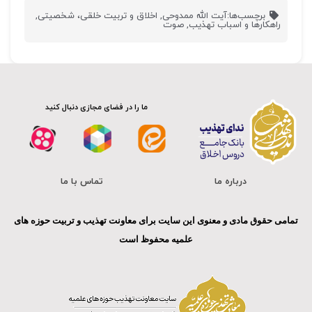
برچسب‌ها:
آیت الله ممدوحی
,
اخلاق و تربیت خلقی، شخصیتی
,
راهکارها و اسباب تهذیب
,
صوت
ما را در فضای مجازی دنبال کنید
درباره ما
تماس با ما
تمامی حقوق مادی و معنوی این سایت برای معاونت تهذیب و تربیت حوزه های
علمیه محفوظ است