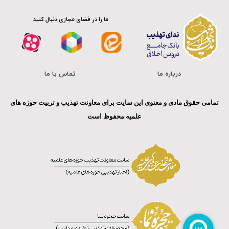
ما را در فضای مجازی دنبال کنید
درباره ما
تماس با ما
تمامی حقوق مادی و معنوی این سایت برای معاونت تهذیب و تربیت حوزه های
علمیه محفوظ است