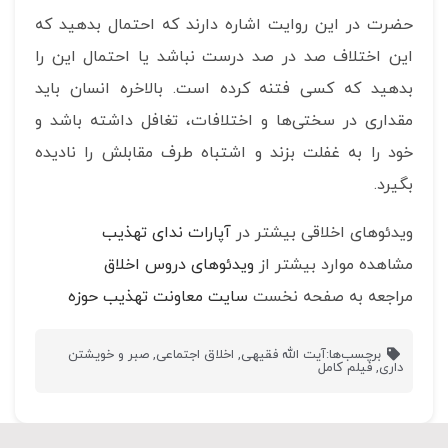
حضرت در این روایت اشاره دارند که احتمال بدهید که
این اختلاف صد در صد درست نباشد یا احتمال این را
بدهید که کسی فتنه کرده است. بالاخره انسان باید
مقداری در سختی‌ها و اختلافات، تغافل داشته باشد و
خود را به غفلت بزند و اشتباه طرف مقابلش را نادیده
بگیرد.
ویدئوهای اخلاقی بیشتر در
آپارات ندای تهذیب
مشاهده موارد بیشتر از
ویدئوهای دروس اخلاق
مراجعه به صفحه نخست
سایت معاونت تهذیب حوزه
برچسب‌ها:
آیت الله فقیهی
,
اخلاق اجتماعی
,
صبر و خویشتن
داری
,
فیلم کامل