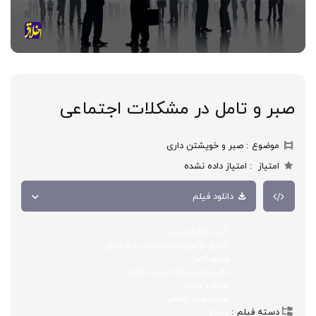
صبر و تامل در مشکلات اجتماعی
موضوع
صبر و خویشتن داری
امتیاز
امتیاز داده نشده
دانلود فیلم
آیت الله فقیهی
اخلاق و تربیت اجتماعی و فرهنگی
فیلم کامل
قالب های ارائه درس اخلاق
مدارا و تحمل
موضوعات اخلاقی
دسته فیلم
ویدئو