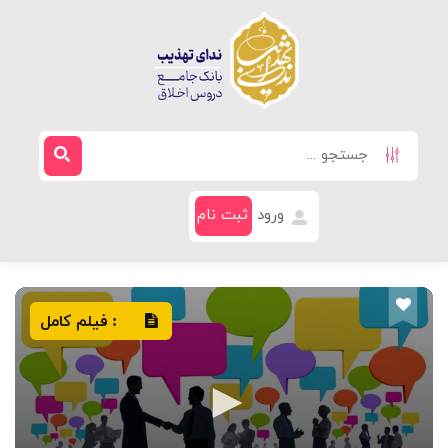
ورود
ثبت نام
فیلم کامل
: