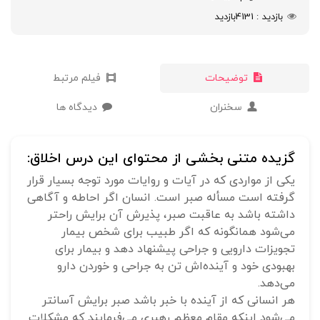
بازدید
4131
بازدید
توضیحات
فیلم مرتبط
سخنران
دیدگاه ها
گزیده متنی بخشی از محتوای این درس اخلاق:
یکی از مواردی که در آیات و روایات مورد توجه بسیار قرار
گرفته است مسأله صبر است. انسان اگر احاطه و آگاهی
داشته باشد به عاقبت صبر، پذیرش آن برایش راحتر
می‌شود همانگونه که اگر طبیب برای شخص بیمار
تجویزات دارویی و جراحی پیشنهاد دهد و بیمار برای
بهبودی خود و آینده‌اش تن به جراحی و خوردن دارو
می‌دهد.
هر انسانی که از آینده با خبر باشد صبر برایش آسانتر
می‌شود اینکه مقام معظم رهبری می‌فرمایند که مشکلات