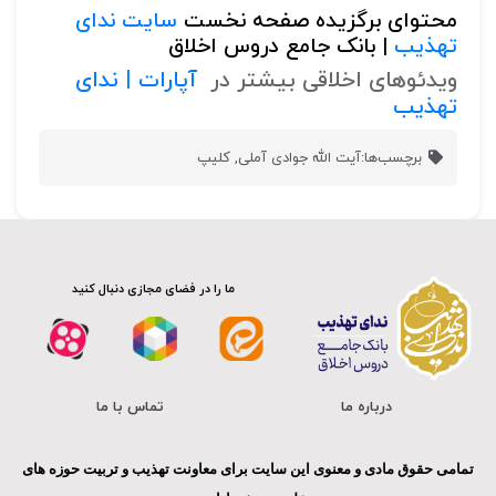
محتوای برگزیده صفحه نخست
سایت ندای
تهذیب
| بانک جامع دروس اخلاق
ویدئوهای اخلاقی بیشتر در
آپارات | ندای
تهذیب
برچسب‌ها:
آیت الله جوادی آملی
,
کلیپ
ما را در فضای مجازی دنبال کنید
درباره ما
تماس با ما
تمامی حقوق مادی و معنوی این سایت برای معاونت تهذیب و تربیت حوزه های