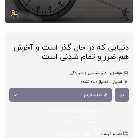
دنیایی که در حال گذر است و آخرش
هم ضرر و تمام شدنی است
موضوع
دنیاشناسی و دنیازدگی
امتیاز
امتیاز داده نشده
دانلود فیلم
اخلاق و تربیت خلقی، شخصیتی
ایت الله ممدوحی
دنیاشناسی و دنیازدگی
صوت
دسته فیلم
قالب های ارائه درس اخلاق