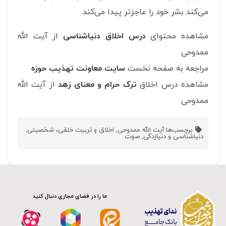
می‌کند بشر خود را عاجزتر پیدا می‌کند.
مشاهده محتوای
درس اخلاق دنیاشناسی
از آیت الله
ممدوحی
مراجعه به صفحه نخست
سایت معاونت تهذیب حوزه
مشاهده درس اخلاق
ترک حرام و معنای زهد
از آیت الله
ممدوحی
برچسب‌ها:
آیت الله ممدوحی
,
اخلاق و تربیت خلقی، شخصیتی
,
دنیاشناسی و دنیازدگی
,
صوت
ما را در فضای مجازی دنبال کنید