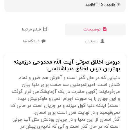
بازدید
4225
بازدید
توضیحات
فیلم مرتبط
سخنران
دیدگاه ها
دروس اخلاق صوتی آیت الله ممدوحی درزمینه
بهترین درس اخلاق دنیاشناسی
دنیایی که در حال گذر است و آخرش هم ضرر و تمام
شدنی است. امیرالمومنین سه صفت برای دنیا بیان
می‌فرمایند: (گویی حضرت در یک آزمایشگاهی قرار گرفته
و این جهان را به صورت اجرام اتمی و ملوکولیش دیده
است.) اینکه دنیا گول می‎زند و در جریان است در حالی که
نمی‌فهمید و در نهایت ضرر است برای انسان.
گذر انسان از این دنیا و در جریان بودنش مثل آب جوئی
است که در حال گذر است و آبی که ثانیه‌ی پیش در