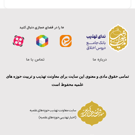
ما را در فضای مجازی دنبال کنید
درباره ما
تماس با ما
تمامی حقوق مادی و معنوی این سایت برای معاونت تهذیب و تربیت حوزه های
علمیه محفوظ است