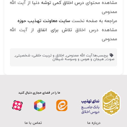
مشاهده محتوای
درس اخلاق کمی توشه دنیا
از آیت الله
ممدوحی
مراجعه به صفحه نخست
سایت معاونت تهذیب حوزه
مشاهده درس اخلاق
تلاش برای انفاق
از آیت الله
ممدوحی
برچسب‌ها:
آیت الله ممدوحی
,
اخلاق و تربیت خلقی، شخصیتی
,
صوت
,
هیجان و هوس و وسوسه شیطان
ما را در فضای مجازی دنبال کنید
درباره ما
تماس با ما