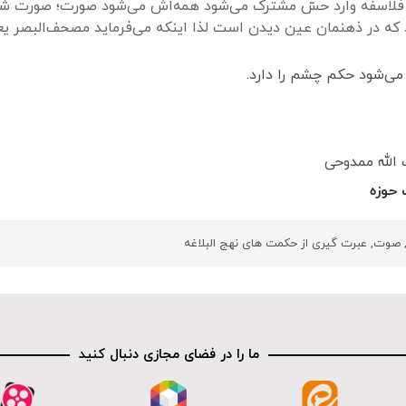
قول فلاسفه وارد حسّ مشترک می‌شود همه‌اش می‌شود صورت؛ صورت
 که در ذهنمان عین دیدن است لذا اینکه می‌فرماید مصحف‌البصر
می‌شود حکم چشم را دارد.
 الله ممدوحی
حوزه
صوت
,
عبرت گیری از حکمت های نهج البلاغه
ما را در فضای مجازی دنبال کنید