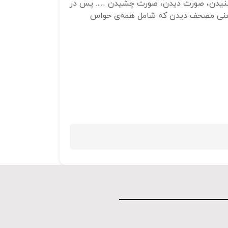
 شنیدن، صورت دیدن، صورت چشیدن …. پس در
 یعنی مصحف دیدن که شامل همه‌ی حواس