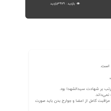
بازدید
3979
بازدید
ه است.
.
ترتب بر شهادت سیدالشهدا بود.
می‌داند.
 مراقبت کامل از اعضا و جوارح بدن باید صورت