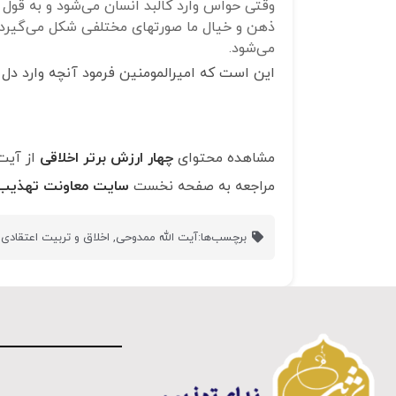
وقتی حواس وارد کالبد انسان می‌شود و به 
ذهن و خیال ما صورتهای مختلفی شکل می‌گیرد
می‌شود.
این است که امیرالمومنین فرمود آنچه وارد دل 
مشاهده محتوای
چهار ارزش برتر اخلاقی
از آیت
مراجعه به صفحه نخست
سایت معاونت تهذیب 
برچسب‌ها:
آیت الله ممدوحی
,
اخلاق و تربیت اعتقادی
,