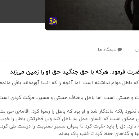
ن
دیدگاه ها
 باطل دوام نداشته است. اما آنچه را که انبیا آورده‌اند باقی ماند
ت و هستی است. اما باطل برخلاف هستی و مسیر، حرکت کردن است
رد بلکه ماندگار شد و او بود که باطل را رسوا کرد. اقامه‌ی حق م
ممکن است که انسان عمل به باطل کند ولی فطرتش باطل را خوب ن
دارد. دل را باید خلوت کرد تا بتوان مسیر معنویت را درست طی کرد.
ها و گناهان حفظ کرد تا قلب پاک بماند.