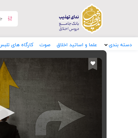
دسته بندی
علما و اساتید اخلاق
صوت
کارگاه های تلبس