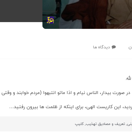
ن
دیدگاه ها
له.
در صورت بیدار، الناس نیام و اذا ماتو انتبهوا (مردم خوابند و وقت
ردید، این کاریست الهی، برای اینکه از ظلمت ها بیرون رفتید…
نی
,
تعریف و مصادیق تهذیب
,
کلیپ