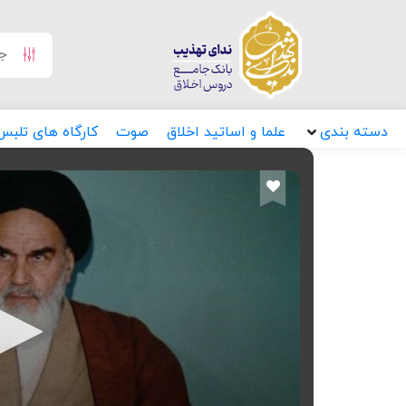
دسته بندی
علما و اساتید اخلاق
صوت
کارگاه های تلبس