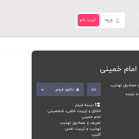
ورود
ثبت نام
امام خمینی
 مصادیق تهذیب
دانلود فیلم
ده نشده
دسته فیلم
اخلاق و تربیت خلقی، شخصیتی
امام خمینی
تعریف و مصادیق تهذیب
تهذیب و تربیت نفس
کلیپ